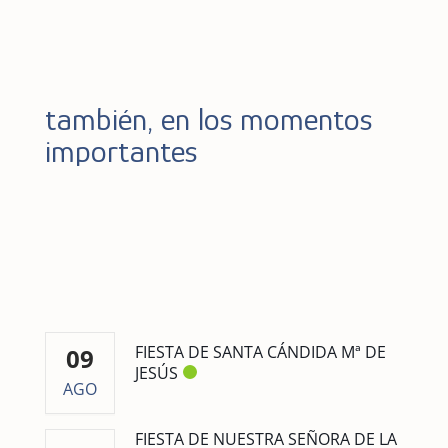
también, en los momentos
importantes
FIESTA DE SANTA CÁNDIDA Mª DE
09
JESÚS
AGO
FIESTA DE NUESTRA SEÑORA DE LA