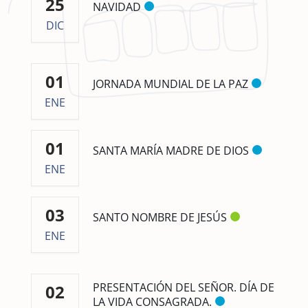
25
NAVIDAD
DIC
01
JORNADA MUNDIAL DE LA PAZ
ENE
01
SANTA MARÍA MADRE DE DIOS
ENE
03
SANTO NOMBRE DE JESÚS
ENE
PRESENTACIÓN DEL SEÑOR. DÍA DE
02
LA VIDA CONSAGRADA.