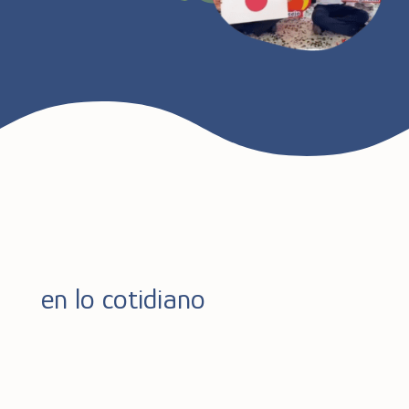
en lo cotidiano