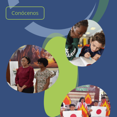
Conócenos