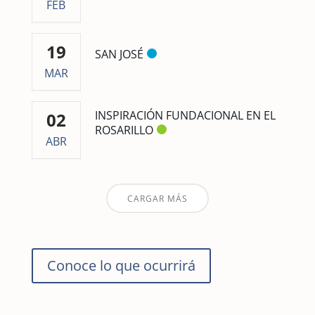
FEB
19
SAN JOSÉ
MAR
INSPIRACIÓN FUNDACIONAL EN EL
02
ROSARILLO
ABR
CARGAR MÁS
Conoce lo que ocurrirá