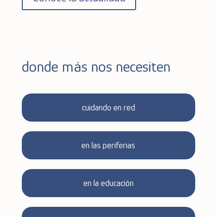
donde más nos necesiten
cuidando en red
en las periferias
en la educación