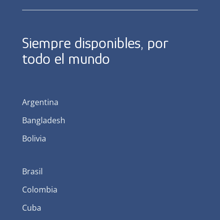
Siempre disponibles, por
todo el mundo
Argentina
Bangladesh
Bolivia
Brasil
Colombia
Cuba