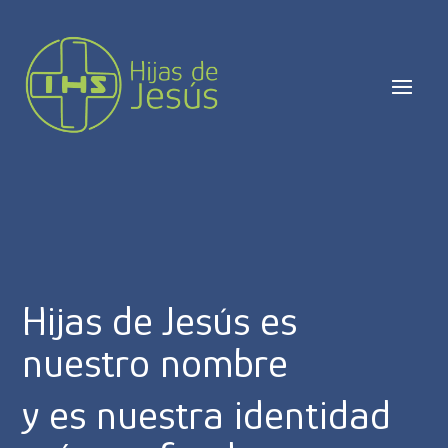
Hijas de Jesús es
nuestro nombre
y es nuestra identidad