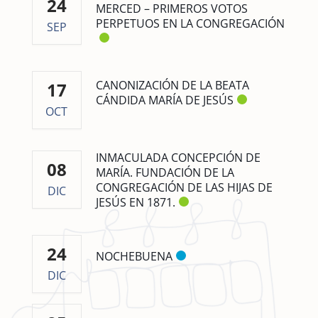
24
MERCED – PRIMEROS VOTOS
PERPETUOS EN LA CONGREGACIÓN
SEP
CANONIZACIÓN DE LA BEATA
17
CÁNDIDA MARÍA DE JESÚS
OCT
INMACULADA CONCEPCIÓN DE
08
MARÍA. FUNDACIÓN DE LA
CONGREGACIÓN DE LAS HIJAS DE
DIC
JESÚS EN 1871.
24
NOCHEBUENA
DIC