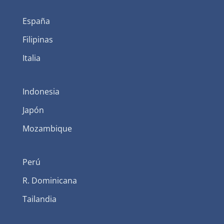
España
Filipinas
Italia
Indonesia
Japón
Mozambique
Perú
R. Dominicana
Tailandia