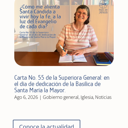
Carta No. 55 de la Superiora General: en
el día de dedicación de la Basílica de
Santa María la Mayor.
Ago 6, 2026
|
Gobierno general
,
Iglesia
,
Noticias
Conoce la actualidad