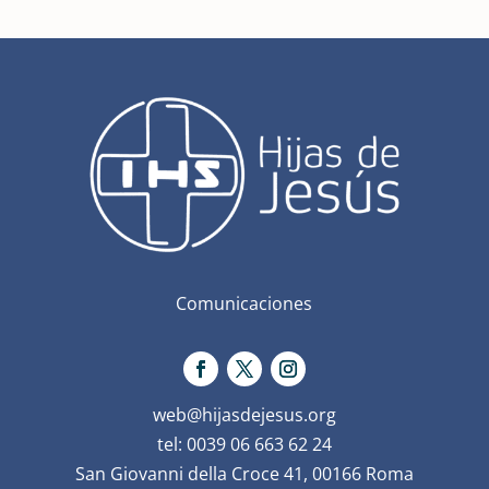
Comunicaciones
web@hijasdejesus.org
tel: 0039 06 663 62 24
San Giovanni della Croce 41, 00166 Roma