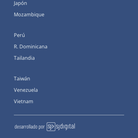
Japón
Mozambique
Perú
R. Dominicana
Tailandia
Taiwán
Venezuela
Vietnam