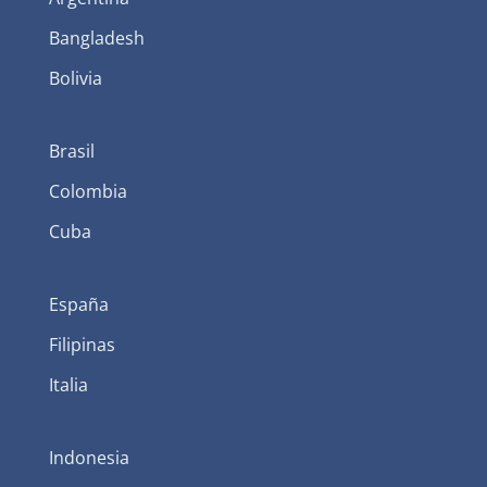
Bangladesh
Bolivia
Brasil
Colombia
Cuba
España
Filipinas
Italia
Indonesia