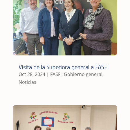
Visita de la Superiora general a FASFI
Oct 28, 2024
|
FASFI
,
Gobierno general
,
Noticias