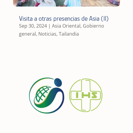
Visita a otras presencias de Asia (II)
Sep 30, 2024
|
Asia Oriental
,
Gobierno
general
,
Noticias
,
Tailandia