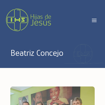
Beatriz Concejo