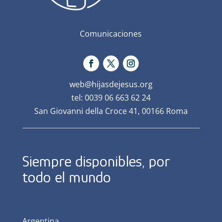
Comunicaciones
web@hijasdejesus.org
tel: 0039 06 663 62 24
San Giovanni della Croce 41, 00166 Roma
Siempre disponibles, por
todo el mundo
Argentina