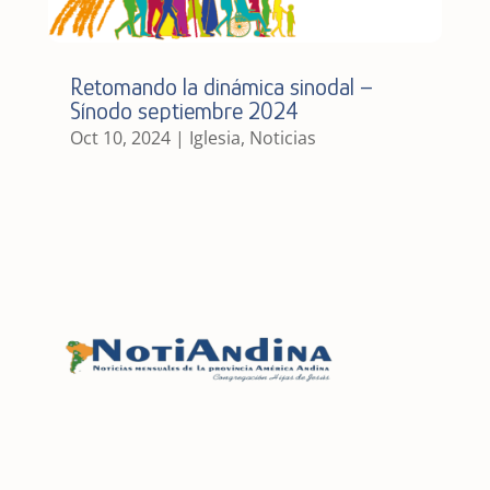
Retomando la dinámica sinodal –
Sínodo septiembre 2024
Oct 10, 2024
|
Iglesia
,
Noticias