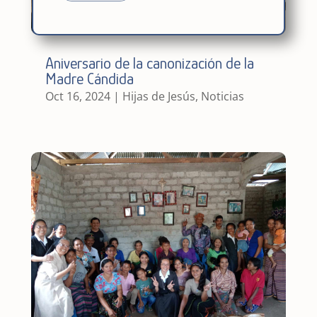
Aniversario de la canonización de la
Madre Cándida
Oct 16, 2024
|
Hijas de Jesús
,
Noticias