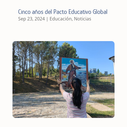
Cinco años del Pacto Educativo Global
Sep 23, 2024
|
Educación
,
Noticias