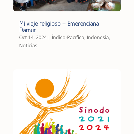
Mi viaje religioso – Emerenciana
Damur
Oct 14, 2024
|
Índico-Pacífico
,
Indonesia
,
Noticias