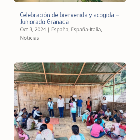
Celebración de bienvenida y acogida –
Juniorado Granada
Oct 3, 2024
|
España
,
España-Italia
,
Noticias