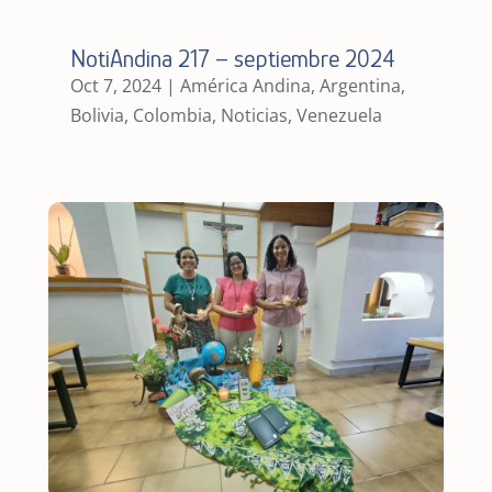
NotiAndina 217 – septiembre 2024
Oct 7, 2024
|
América Andina
,
Argentina
,
Bolivia
,
Colombia
,
Noticias
,
Venezuela