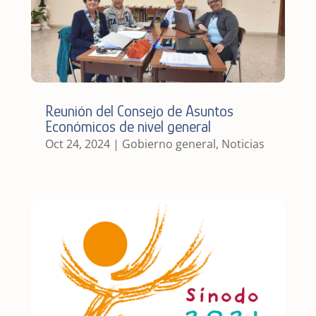
Reunión del Consejo de Asuntos
Económicos de nivel general
Oct 24, 2024
|
Gobierno general
,
Noticias