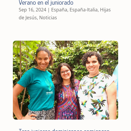
Verano en el juniorado
Sep 16, 2024
|
España
,
España-Italia
,
Hijas
de Jesús
,
Noticias