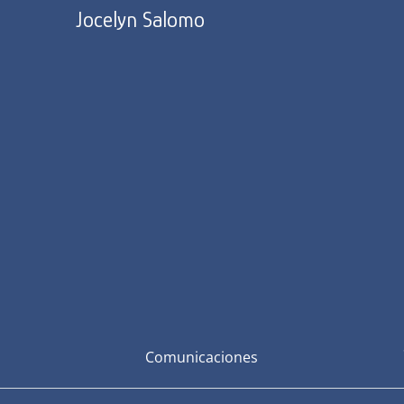
Jocelyn Salomo
Comunicaciones