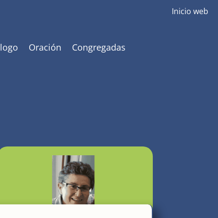
Inicio web
 logo
Oración
Congregadas