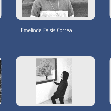
Emelinda Falsis Correa