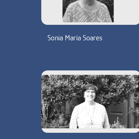
Sonia María Soares