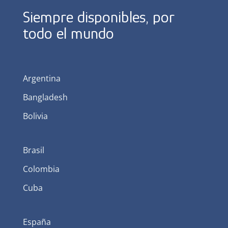
Siempre disponibles, por
todo el mundo
Argentina
Bangladesh
Bolivia
Brasil
Colombia
Cuba
España