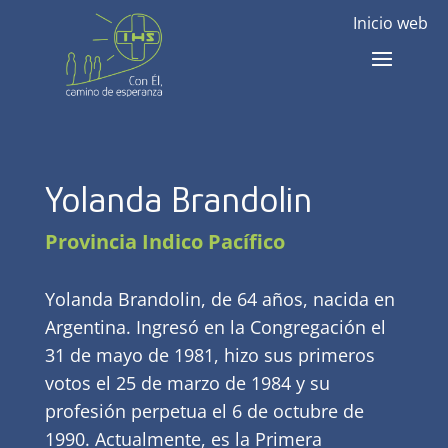
Inicio web
Yolanda Brandolin
Provincia Indico Pacífico
Yolanda Brandolin, de 64 años, nacida en
Argentina. Ingresó en la Congregación el
31 de mayo de 1981, hizo sus primeros
votos el 25 de marzo de 1984 y su
profesión perpetua el 6 de octubre de
1990. Actualmente, es la Primera