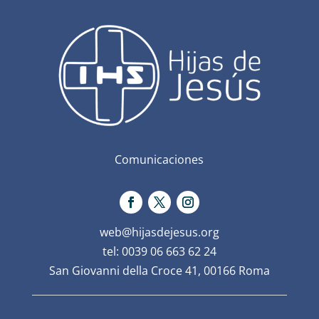
Comunicaciones
web@hijasdejesus.org
tel: 0039 06 663 62 24
San Giovanni della Croce 41, 00166 Roma