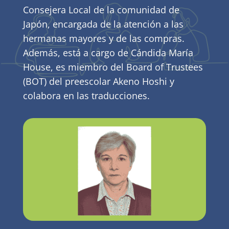
Consejera Local de la comunidad de
Japón, encargada de la atención a las
hermanas mayores y de las compras.
Además, está a cargo de Cándida María
House, es miembro del Board of Trustees
(BOT) del preescolar Akeno Hoshi y
colabora en las traducciones.