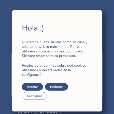
Hola :)
Más congregadas
Queremos que te sientas como en casa y
adaptar la web lo máximo a ti. Por eso
utilizamos cookies con mucho cuidado.
Siempre respetando tu privacidad.
Puedes aprender más sobre qué cookies
utilizamos o desactivarlas en la
configuración
.
Aceptar
Rechazar
Configurar
Sonia María Soares