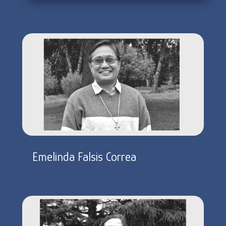
Emelinda Falsis Correa