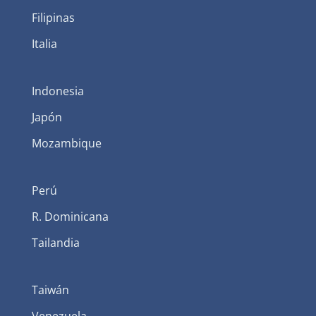
Filipinas
Italia
Indonesia
Japón
Mozambique
Perú
R. Dominicana
Tailandia
Taiwán
Venezuela