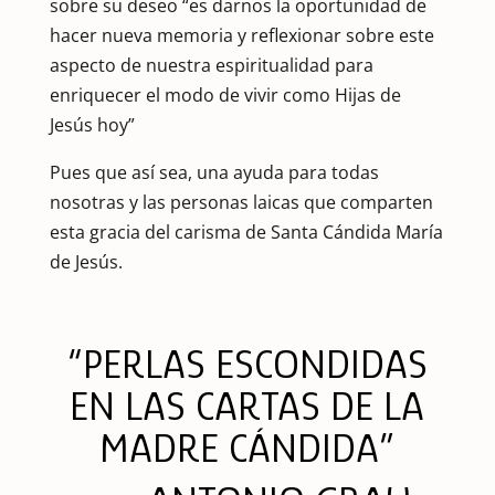
sobre su deseo “es darnos la oportunidad de
hacer nueva memoria y reflexionar sobre este
aspecto de nuestra espiritualidad para
enriquecer el modo de vivir como Hijas de
Jesús hoy”
Pues que así sea, una ayuda para todas
nosotras y las personas laicas que comparten
esta gracia del carisma de Santa Cándida María
de Jesús.
“PERLAS ESCONDIDAS
EN LAS CARTAS DE LA
MADRE CÁNDIDA”