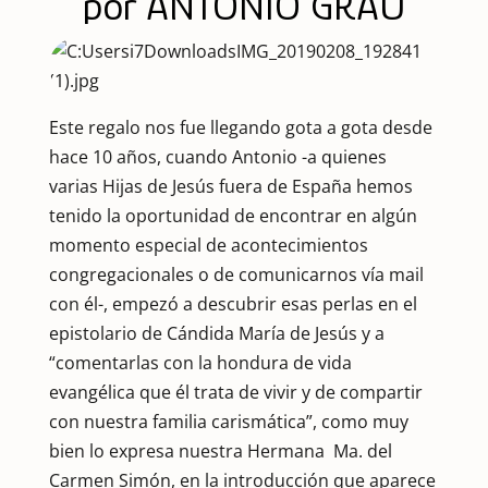
por ANTONIO GRAU
Este regalo nos fue llegando gota a gota desde
hace 10 años, cuando Antonio -a quienes
varias Hijas de Jesús fuera de España hemos
tenido la oportunidad de encontrar en algún
momento especial de acontecimientos
congregacionales o de comunicarnos vía mail
con él-, empezó a descubrir esas perlas en el
epistolario de Cándida María de Jesús y a
“comentarlas con la hondura de vida
evangélica que él trata de vivir y de compartir
con nuestra familia carismática”, como muy
bien lo expresa nuestra Hermana Ma. del
Carmen Simón, en la introducción que aparece