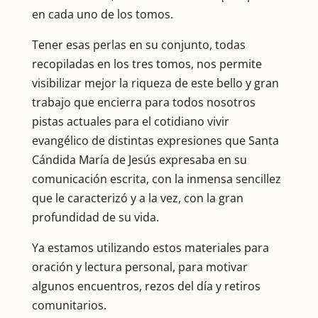
en cada uno de los tomos.
Tener esas perlas en su conjunto, todas
recopiladas en los tres tomos, nos permite
visibilizar mejor la riqueza de este bello y gran
trabajo que encierra para todos nosotros
pistas actuales para el cotidiano vivir
evangélico de distintas expresiones que Santa
Cándida María de Jesús expresaba en su
comunicación escrita, con la inmensa sencillez
que le caracterizó y a la vez, con la gran
profundidad de su vida.
Ya estamos utilizando estos materiales para
oración y lectura personal, para motivar
algunos encuentros, rezos del día y retiros
comunitarios.