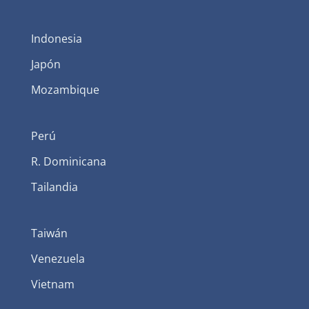
Indonesia
Japón
Mozambique
Perú
R. Dominicana
Tailandia
Taiwán
Venezuela
Vietnam