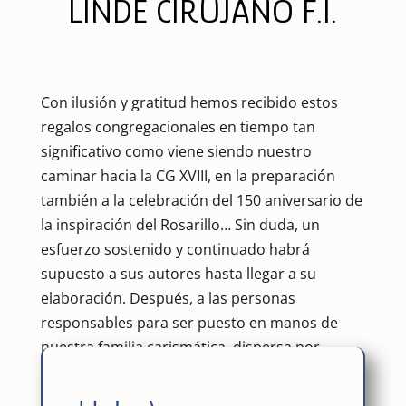
LINDE CIRUJANO F.I.
Con ilusión y gratitud hemos recibido estos
regalos congregacionales en tiempo tan
significativo como viene siendo nuestro
caminar hacia la CG XVIII, en la preparación
también a la celebración del 150 aniversario de
la inspiración del Rosarillo… Sin duda, un
esfuerzo sostenido y continuado habrá
supuesto a sus autores hasta llegar a su
elaboración. Después, a las personas
responsables para ser puesto en manos de
nuestra familia carismática, dispersa por
diferentes rincones del planeta.