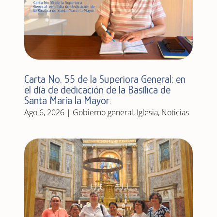
Carta No. 55 de la Superiora General: en
el día de dedicación de la Basílica de
Santa María la Mayor.
Ago 6, 2026
|
Gobierno general
,
Iglesia
,
Noticias