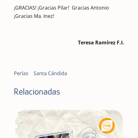
¡GRACIAS! ¡Gracias Pilar! Gracias Antonio
¡Gracias Ma. Inez!
Teresa Ramírez F.I.
Perlas
|
Santa Cándida
Relacionadas