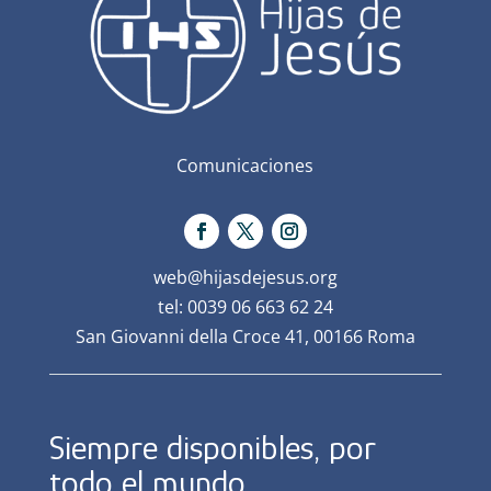
Comunicaciones
web@hijasdejesus.org
tel: 0039 06 663 62 24
San Giovanni della Croce 41, 00166 Roma
Siempre disponibles, por
todo el mundo