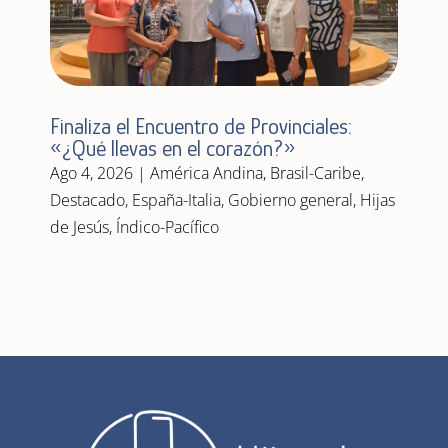
Finaliza el Encuentro de Provinciales:
«¿Qué llevas en el corazón?»
Ago 4, 2026
|
América Andina
,
Brasil-Caribe
,
Destacado
,
España-Italia
,
Gobierno general
,
Hijas
de Jesús
,
Índico-Pacífico