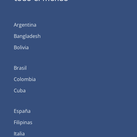
Argentina
Bangladesh
Bolivia
Brasil
Colombia
Cuba
España
Filipinas
Italia