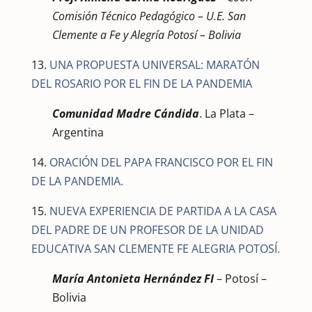
Comisión Técnico Pedagógico –
U.E. San
Clemente a Fe y Alegría Potosí – Bolivia
13.
UNA PROPUESTA UNIVERSAL: MARATÓN
DEL ROSARIO POR EL FIN DE LA PANDEMIA
Comunidad Madre Cándida
. La Plata –
Argentina
14.
ORACIÓN DEL PAPA FRANCISCO POR EL FIN
DE LA PANDEMIA.
15.
NUEVA EXPERIENCIA DE PARTIDA A LA CASA
DEL PADRE DE UN PROFESOR DE LA UNIDAD
EDUCATIVA SAN CLEMENTE FE ALEGRIA POTOSÍ.
María Antonieta Hernández FI
– Potosí –
Bolivia