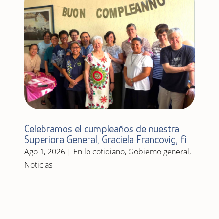
Celebramos el cumpleaños de nuestra
Superiora General, Graciela Francovig, fi
Ago 1, 2026
|
En lo cotidiano
,
Gobierno general
,
Noticias