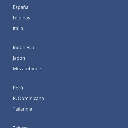
España
Filipinas
Italia
Indonesia
Japón
Mozambique
Perú
R. Dominicana
Tailandia
Taiwán