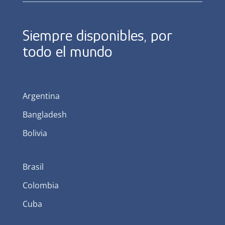
Siempre disponibles, por
todo el mundo
Argentina
Bangladesh
Bolivia
Brasil
Colombia
Cuba