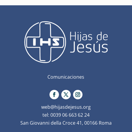
Comunicaciones
web@hijasdejesus.org
tel: 0039 06 663 62 24
San Giovanni della Croce 41, 00166 Roma