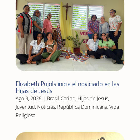
Elizabeth Pujols inicia el noviciado en las
Hijas de Jesús
Ago 3, 2026
|
Brasil-Caribe
,
Hijas de Jesús
,
Juventud
,
Noticias
,
República Dominicana
,
Vida
Religiosa