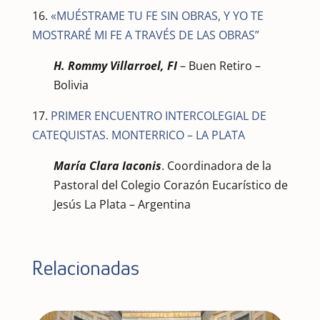
16.
«MUÉSTRAME TU FE SIN OBRAS, Y YO TE
MOSTRARÉ MI FE A TRAVÉS DE LAS OBRAS”
H. Rommy Villarroel, FI
– Buen Retiro –
Bolivia
17.
PRIMER ENCUENTRO INTERCOLEGIAL DE
CATEQUISTAS. MONTERRICO – LA PLATA
María Clara Iaconis
. Coordinadora de la
Pastoral del Colegio Corazón Eucarístico de
Jesús La Plata – Argentina
Relacionadas