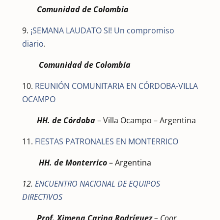
Comunidad de Colombia
9.
¡SEMANA LAUDATO SI! Un compromiso
diario
.
Comunidad de Colombia
10.
REUNIÓN COMUNITARIA EN CÓRDOBA-VILLA
OCAMPO
HH. de Córdoba
– Villa Ocampo – Argentina
11.
FIESTAS PATRONALES EN MONTERRICO
HH. de Monterrico
– Argentina
12.
ENCUENTRO NACIONAL DE EQUIPOS
DIRECTIVOS
Prof. Ximena Carina Rodríguez
–
Coor.