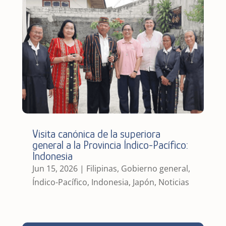
Visita canónica de la superiora
general a la Provincia Índico-Pacífico:
Indonesia
Jun 15, 2026
|
Filipinas
,
Gobierno general
,
Índico-Pacífico
,
Indonesia
,
Japón
,
Noticias