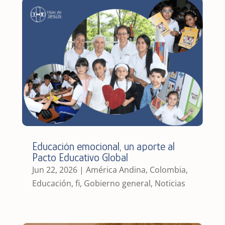
Educación emocional, un aporte al
Pacto Educativo Global
Jun 22, 2026
|
América Andina
,
Colombia
,
Educación
,
fi
,
Gobierno general
,
Noticias