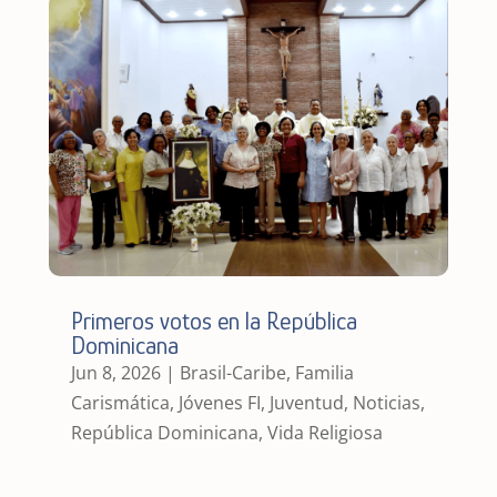
Primeros votos en la República
Dominicana
Jun 8, 2026
|
Brasil-Caribe
,
Familia
Carismática
,
Jóvenes FI
,
Juventud
,
Noticias
,
República Dominicana
,
Vida Religiosa