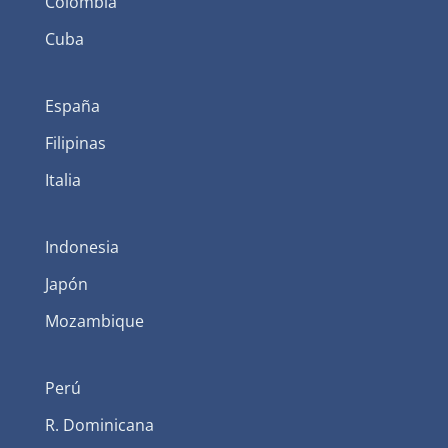
Colombia
Cuba
España
Filipinas
Italia
Indonesia
Japón
Mozambique
Perú
R. Dominicana