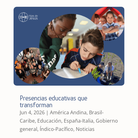
Presencias educativas que
transforman
Jun 4, 2026
|
América Andina
,
Brasil-
Caribe
,
Educación
,
España-Italia
,
Gobierno
general
,
Índico-Pacífico
,
Noticias