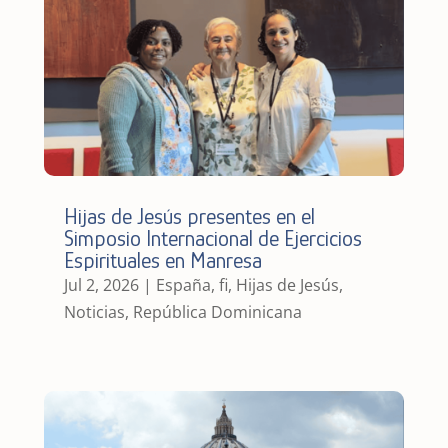
Hijas de Jesús presentes en el
Simposio Internacional de Ejercicios
Espirituales en Manresa
Jul 2, 2026
|
España
,
fi
,
Hijas de Jesús
,
Noticias
,
República Dominicana