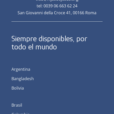
tel: 0039 06 663 62 24
San Giovanni della Croce 41, 00166 Roma
Siempre disponibles, por
todo el mundo
Argentina
Bangladesh
Bolivia
Brasil