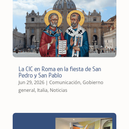
La CIC en Roma en la fiesta de San
Pedro y San Pablo
Jun 29, 2026
|
Comunicación
,
Gobierno
general
,
Italia
,
Noticias