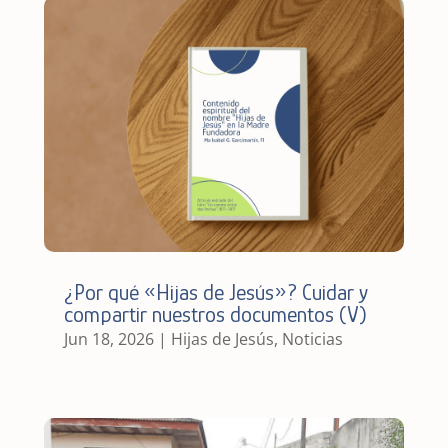
¿Por qué «Hijas de Jesús»? Cuidar y
compartir nuestros documentos (V)
Jun 18, 2026
|
Hijas de Jesús
,
Noticias