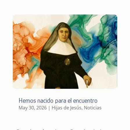
Hemos nacido para el encuentro
May 30, 2026
|
Hijas de Jesús
,
Noticias