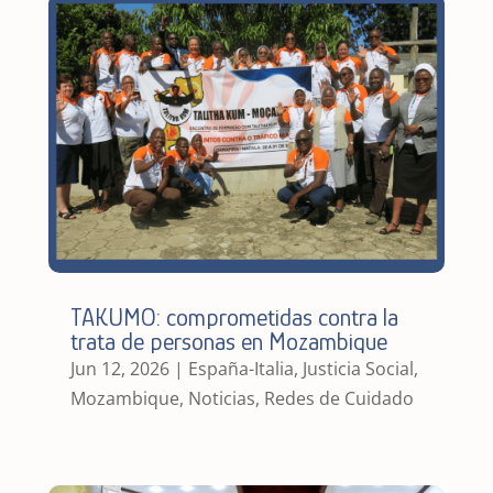
TAKUMO: comprometidas contra la
trata de personas en Mozambique
Jun 12, 2026
|
España-Italia
,
Justicia Social
,
Mozambique
,
Noticias
,
Redes de Cuidado