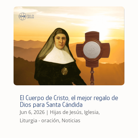
El Cuerpo de Cristo, el mejor regalo de
Dios para Santa Cándida
Jun 6, 2026
|
Hijas de Jesús
,
Iglesia
,
Liturgia - oración
,
Noticias