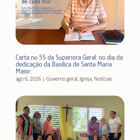
Carta nº 55 da Superiora Geral: no dia da
dedicação da Basílica de Santa Maria
Maior.
ago 6, 2026
|
Governo geral
,
Igreja
,
Notícias