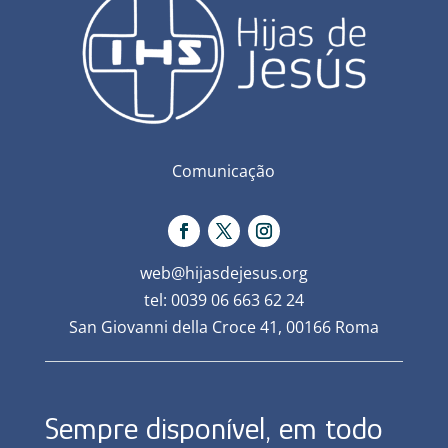
Comunicação
web@hijasdejesus.org
tel: 0039 06 663 62 24
San Giovanni della Croce 41, 00166 Roma
Sempre disponível, em todo