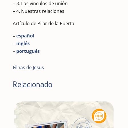
– 3. Los vínculos de unión
– 4. Nuestras relaciones
Artículo de Pilar de la Puerta
–
español
–
inglés
–
portugués
Filhas de Jesus
Relacionado