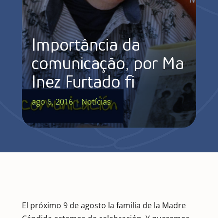
Importância da
comunicação, por Mª
Inez Furtado fi
ago 6, 2016
|
Notícias
El próximo 9 de agosto la familia de la Madre