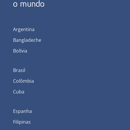
o mundo
Argentina
Bangladeche
Bolívia
Brasil
Colômbia
Cuba
Espanha
Filipinas