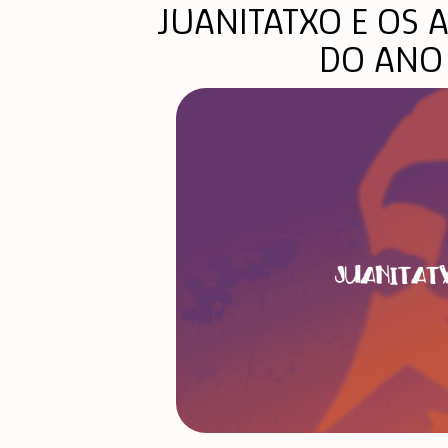
JUANITATXO E OS 
DO ANO 