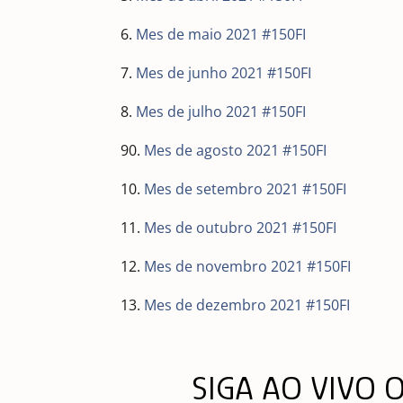
6.
Mes de maio 2021 #150FI
7.
Mes de junho 2021 #150FI
8.
Mes de julho 2021 #150FI
90.
Mes de agosto 2021 #150FI
10.
Mes de setembro 2021 #150FI
11.
Mes de outubro 2021 #150FI
12.
Mes de novembro 2021 #150FI
13.
Mes de dezembro 2021 #150FI
SIGA AO VIVO 