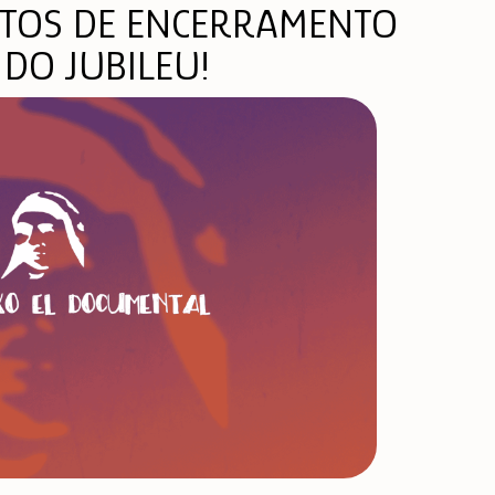
ATOS DE ENCERRAMENTO
DO JUBILEU!