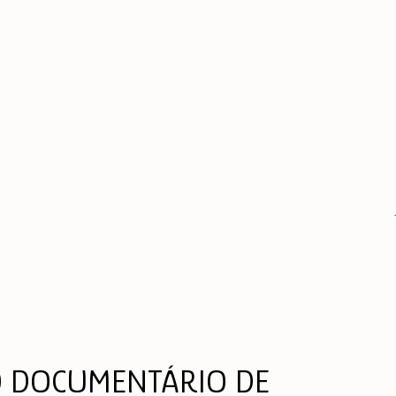
O DOCUMENTÁRIO DE