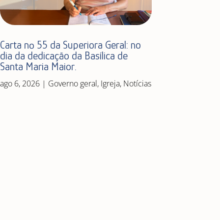
Carta nº 55 da Superiora Geral: no
dia da dedicação da Basílica de
Santa Maria Maior.
ago 6, 2026
|
Governo geral
,
Igreja
,
Notícias