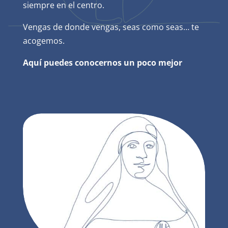
siempre en el centro.
Vengas de donde vengas, seas como seas… te
acogemos.
Aquí puedes conocernos un poco mejor