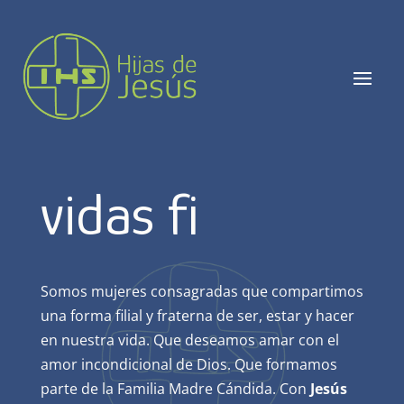
vidas fi
Somos mujeres consagradas que compartimos
una forma filial y fraterna de ser, estar y hacer
en nuestra vida. Que deseamos amar con el
amor incondicional de Dios. Que formamos
parte de la Familia Madre Cándida. Con
Jesús