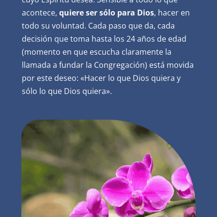
acontece,
quiere ser sólo para Dios
, hacer en
todo su voluntad. Cada paso que da, cada
decisión que toma hasta los 24 años de edad
(momento en que escucha claramente la
llamada a fundar la Congregación) está movida
por este deseo: «Hacer lo que Dios quiera y
sólo lo que Dios quiera».