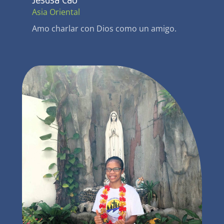
Asia Oriental
Amo charlar con Dios como un amigo.