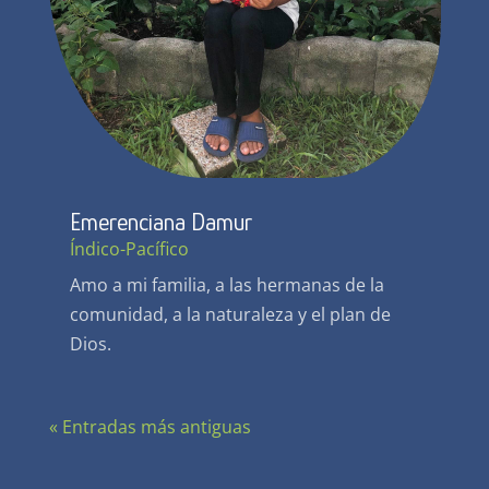
Emerenciana Damur
Índico-Pacífico
Amo a mi familia, a las hermanas de la
comunidad, a la naturaleza y el plan de
Dios.
« Entradas más antiguas