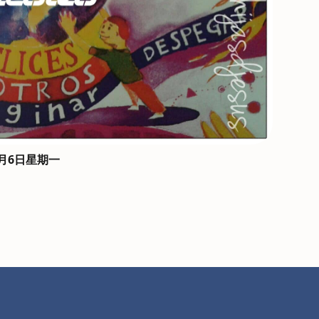
月6日星期一