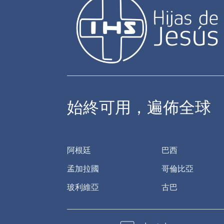
始終可用，遍佈全球
阿根廷
巴西
孟加拉國
哥倫比亞
玻利維亞
古巴