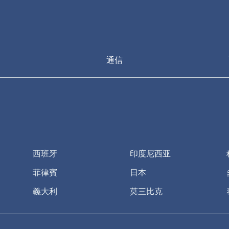
通信
西班牙
印度尼西亚
菲律賓
日本
義大利
莫三比克