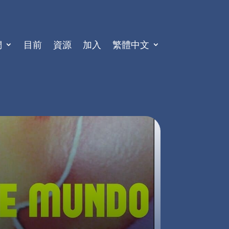
們
目前
資源
加入
繁體中文