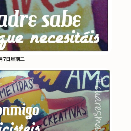
月7日星期二