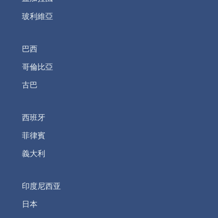
玻利維亞
巴西
哥倫比亞
古巴
西班牙
菲律賓
義大利
印度尼西亚
日本