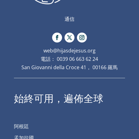
通信
web@hijasdejesus.org
電話： 0039 06 663 62 24
San Giovanni della Croce 41， 00166 羅馬
始終可用，遍佈全球
阿根廷
孟加拉國