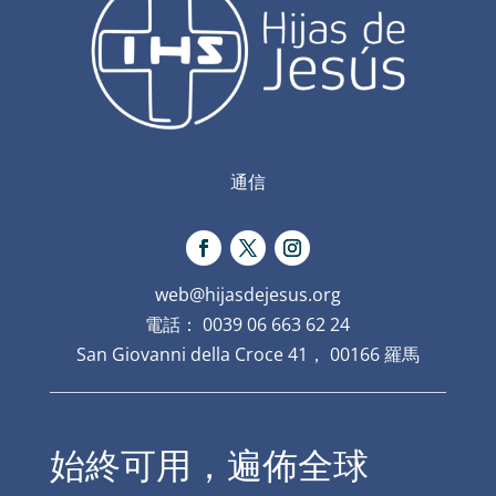
通信
web@hijasdejesus.org
電話： 0039 06 663 62 24
San Giovanni della Croce 41， 00166 羅馬
始終可用，遍佈全球