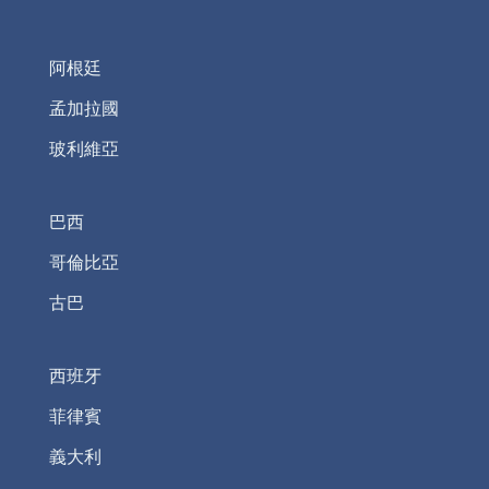
阿根廷
孟加拉國
玻利維亞
巴西
哥倫比亞
古巴
西班牙
菲律賓
義大利