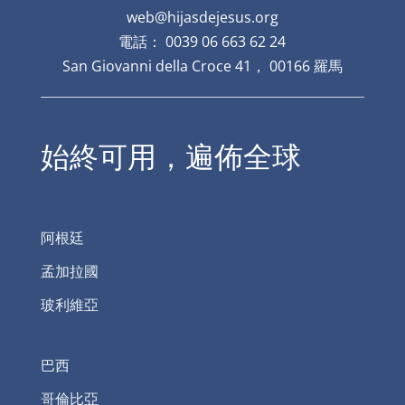
web@hijasdejesus.org
電話： 0039 06 663 62 24
San Giovanni della Croce 41， 00166 羅馬
始終可用，遍佈全球
阿根廷
孟加拉國
玻利維亞
巴西
哥倫比亞