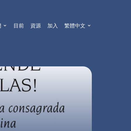
們
目前
資源
加入
繁體中文