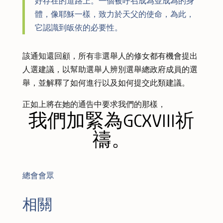
好存在的道路上。一個被呼召成為並成為的身
體，像耶穌一樣，致力於天父的使命，為此，
它認識到皈依的必要性。
該通知還回顧，所有非選舉人的修女都有機會提出
人選建議，以幫助選舉人辨別選舉總政府成員的選
舉，並解釋了如何進行以及如何提交此類建議。
正如上將在她的通告中要求我們的那樣，
我們加緊為GCXVIII祈
禱。
總會會眾
相關