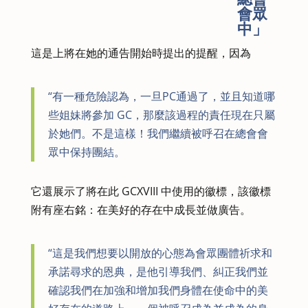
會眾
中」
這是上將在她的通告開始時提出的提醒，因為
“有一種危險認為，一旦PC通過了，並且知道哪
些姐妹將參加 GC，那麼該過程的責任現在只屬
於她們。不是這樣！我們繼續被呼召在總會會
眾中保持團結。
它還展示了將在此 GCXVIII 中使用的徽標，該徽標
附有座右銘：在美好的存在中成長並做廣告。
“這是我們想要以開放的心態為會眾團體祈求和
承諾尋求的恩典，是他引導我們、糾正我們並
確認我們在加強和增加我們身體在使命中的美