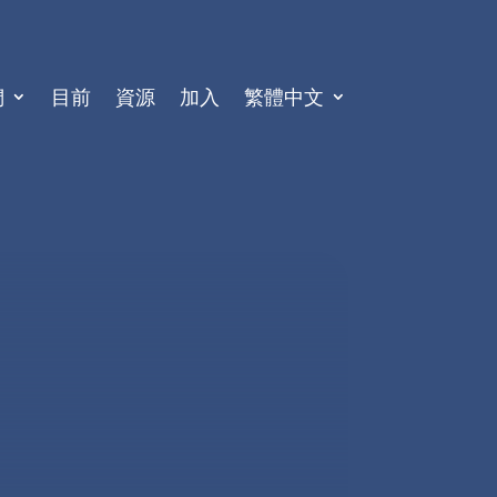
們
目前
資源
加入
繁體中文