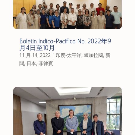
Boletín Indico-Pacífico Nº. 2022年9
月4日至10月
11 月 14, 2022
|
印度-太平洋
,
孟加拉國
,
新
聞
,
日本
,
菲律賓