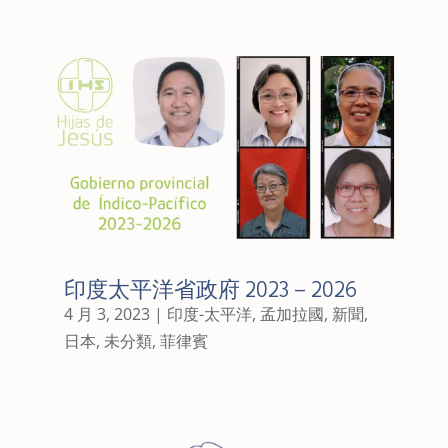
印度太平洋省政府 2023 – 2026
4 月 3, 2023
|
印度-太平洋
,
孟加拉國
,
新聞
,
日本
,
未分類
,
菲律賓