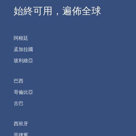
始終可用，遍佈全球
阿根廷
孟加拉國
玻利維亞
巴西
哥倫比亞
古巴
西班牙
菲律賓