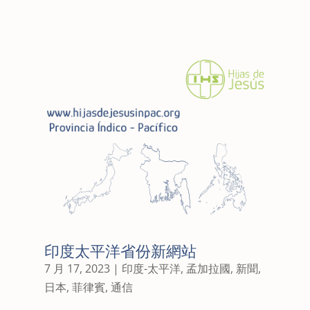
印度太平洋省份新網站
7 月 17, 2023
|
印度-太平洋
,
孟加拉國
,
新聞
,
日本
,
菲律賓
,
通信