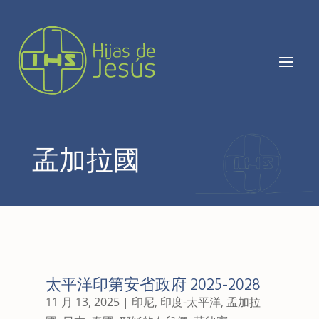
孟加拉國
太平洋印第安省政府 2025-2028
11 月 13, 2025
|
印尼
,
印度-太平洋
,
孟加拉