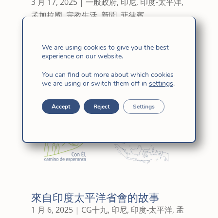
3 月 17, 2025
|
一般政府
,
印尼
,
印度-太平洋
,
孟加拉國
,
宗教生活
,
新聞
,
菲律賓
We are using cookies to give you the best
experience on our website.
You can find out more about which cookies
we are using or switch them off in
settings
.
Accept
Reject
Settings
來自印度太平洋省會的故事
1 月 6, 2025
|
CG十九
,
印尼
,
印度-太平洋
,
孟