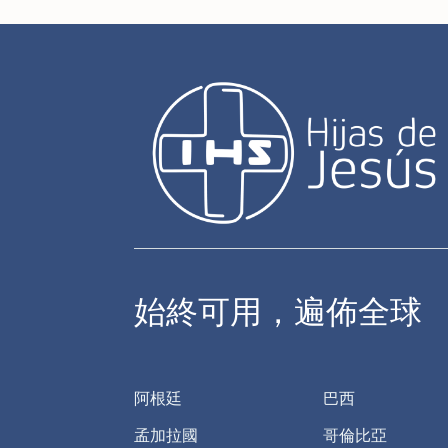
始終可用，遍佈全球
阿根廷
巴西
孟加拉國
哥倫比亞