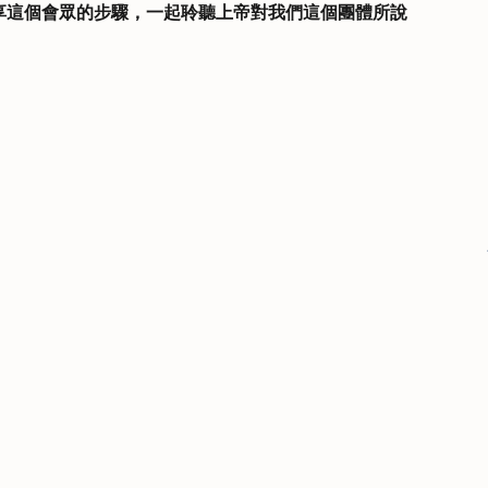
享這個會眾的步驟，一起聆聽上帝對我們這個團體所說
：