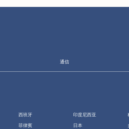
通信
西班牙
印度尼西亚
菲律賓
日本