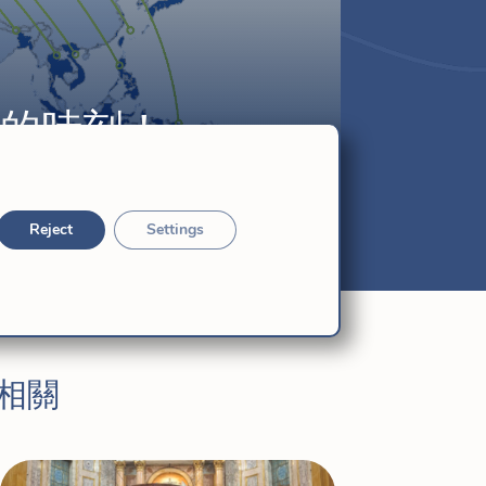
典的時刻！
Reject
Settings
相關