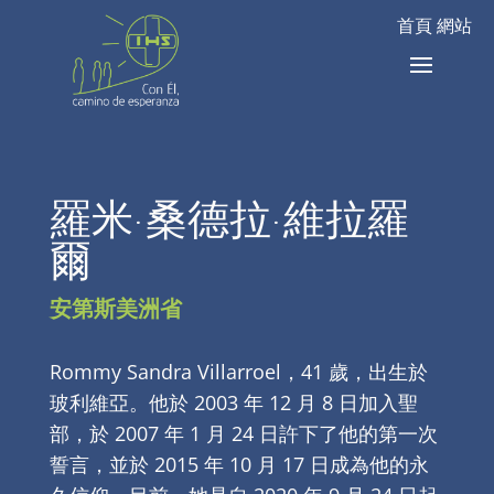
首頁 網站
羅米·桑德拉·維拉羅
爾
安第斯美洲省
Rommy Sandra Villarroel，41 歲，出生於
玻利維亞。他於 2003 年 12 月 8 日加入聖
部，於 2007 年 1 月 24 日許下了他的第一次
誓言，並於 2015 年 10 月 17 日成為他的永