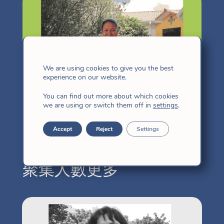
We are using cookies to give you the best
experience on our website.
You can find out more about which cookies
we are using or switch them off in
settings
.
Accept
Reject
Settings
聚集人數更多