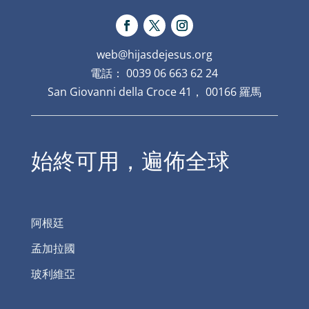
web@hijasdejesus.org
電話： 0039 06 663 62 24
San Giovanni della Croce 41， 00166 羅馬
始終可用，遍佈全球
阿根廷
孟加拉國
玻利維亞