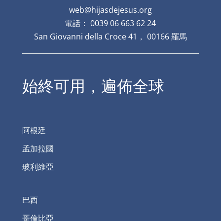
web@hijasdejesus.org
電話： 0039 06 663 62 24
San Giovanni della Croce 41， 00166 羅馬
始終可用，遍佈全球
阿根廷
孟加拉國
玻利維亞
巴西
哥倫比亞