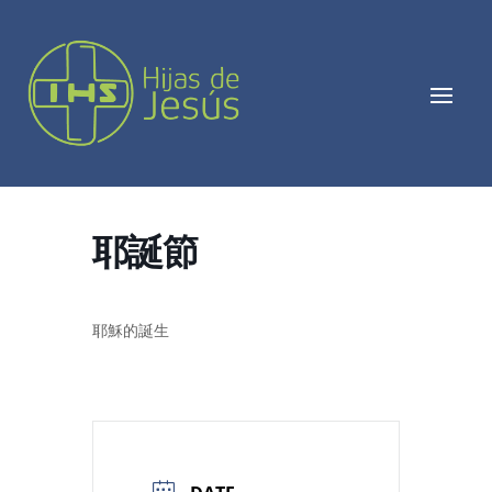
耶誕節
耶穌的誕生