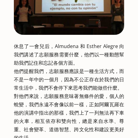
休息了一會兒后，Almudena 和 Esther Alegre 向
我們講述了志願服務需要什麼，他們以一種動態幫
助我們記住和忘記各個方面。
他們提醒我們，志願服務應該是一種生活方式，而
不是一年中的一個月，因為不公正存在於我們的日
常生活中，我們不會停下來思考我們能做些什麼。
對他們來說，志願服務意味著無條件的愛，個人的
蛻變，我們永遠不會像以前一樣，正如阿爾瓦羅在
他的演講中指出的那樣，我們上了一列無法再下車
的火車，相互依存和雙向性，總是來自水準、尊
重、社會變革、道德智慧、跨文化性和建設更美好
的生活。