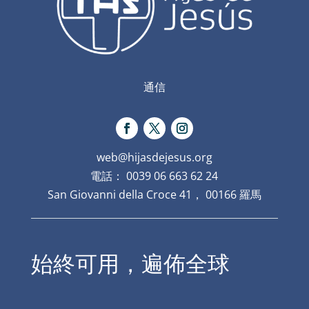
通信
web@hijasdejesus.org
電話： 0039 06 663 62 24
San Giovanni della Croce 41， 00166 羅馬
始終可用，遍佈全球