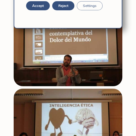
平負有共同責任，同時也是受益者。
Accept
Reject
Settings