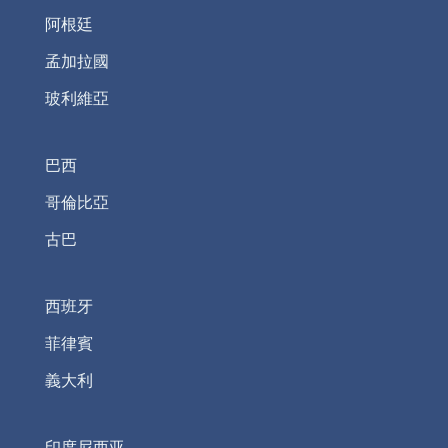
阿根廷
孟加拉國
玻利維亞
巴西
哥倫比亞
古巴
西班牙
菲律賓
義大利
印度尼西亚