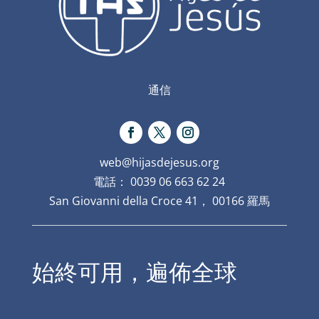
通信
web@hijasdejesus.org
電話： 0039 06 663 62 24
San Giovanni della Croce 41， 00166 羅馬
始終可用，遍佈全球