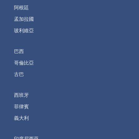
阿根廷
孟加拉國
玻利維亞
巴西
哥倫比亞
古巴
西班牙
菲律賓
義大利
印度尼西亚