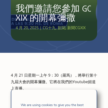
我們邀請您參加 GC
XIX 的開幕彌撒
4 月 20, 2025
|
CG十九
,
新聞
,
新聞CGXIX
4 月 21 日星期一上午 9：30（羅馬），將舉行第十
九屆大會的開幕彌撒。它將在我們的Youtube頻道
上直播。
We are using cookies to give you the best