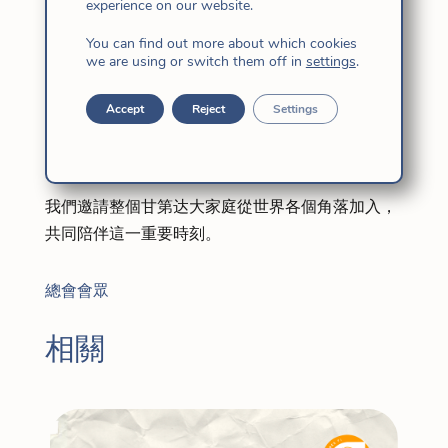
experience on our website.
You can find out more about which cookies
we are using or switch them off in
settings
.
Accept
Reject
Settings
我們邀請整個甘第达大家庭從世界各個角落加入，
共同陪伴這一重要時刻。
總會會眾
相關