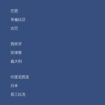
巴西
哥倫比亞
古巴
西班牙
菲律賓
義大利
印度尼西亚
日本
莫三比克