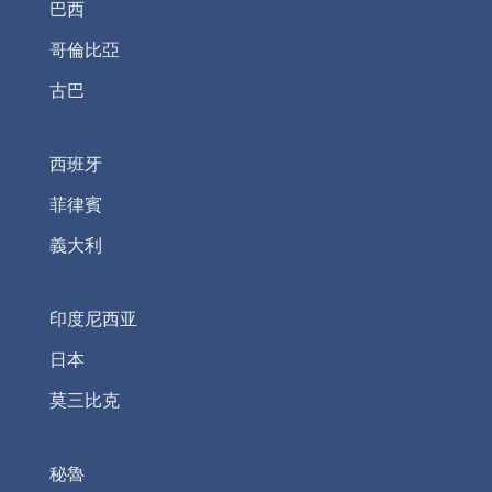
巴西
哥倫比亞
古巴
西班牙
菲律賓
義大利
印度尼西亚
日本
莫三比克
秘魯