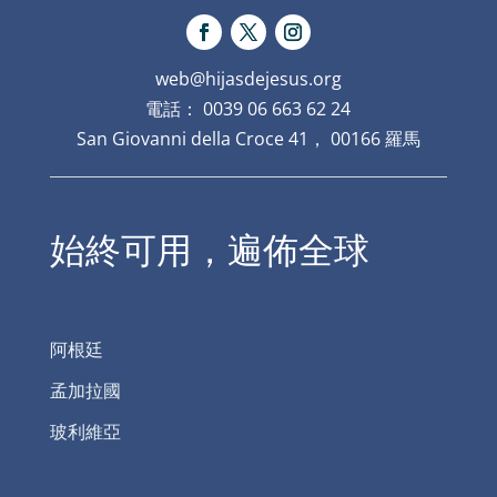
web@hijasdejesus.org
電話： 0039 06 663 62 24
San Giovanni della Croce 41， 00166 羅馬
始終可用，遍佈全球
阿根廷
孟加拉國
玻利維亞