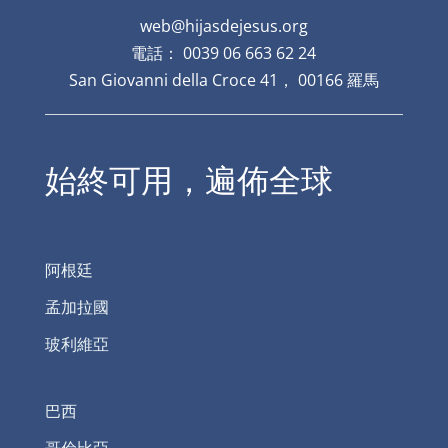
web@hijasdejesus.org
電話： 0039 06 663 62 24
San Giovanni della Croce 41， 00166 羅馬
始終可用，遍佈全球
阿根廷
孟加拉國
玻利維亞
巴西