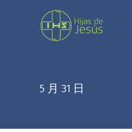
5 月 31 日