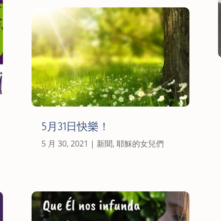
5月31日快樂！
5 月 30, 2021
|
新聞
,
耶穌的女兒們