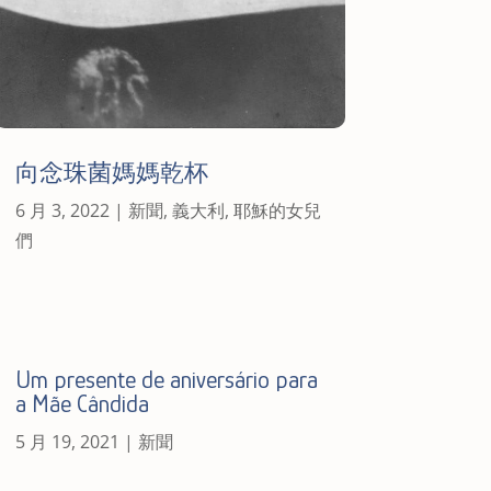
向念珠菌媽媽乾杯
6 月 3, 2022
|
新聞
,
義大利
,
耶穌的女兒
們
Um presente de aniversário para
a Mãe Cândida
5 月 19, 2021
|
新聞