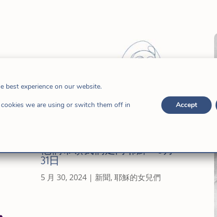
he best experience on our website.
cookies we are using or switch them off in
Accept
他們帶領我們走向耶穌 – 5月
31日
5 月 30, 2024
|
新聞
,
耶穌的女兒們