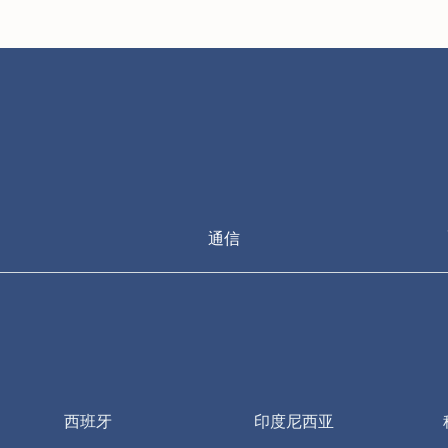
通信
西班牙
印度尼西亚