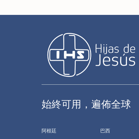
始終可用，遍佈全球
阿根廷
巴西