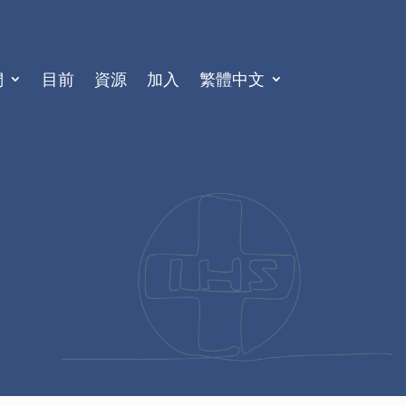
們
目前
資源
加入
繁體中文