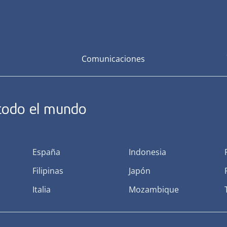
Comunicaciones
 todo el mundo
España
Indonesia
Filipinas
Japón
Italia
Mozambique