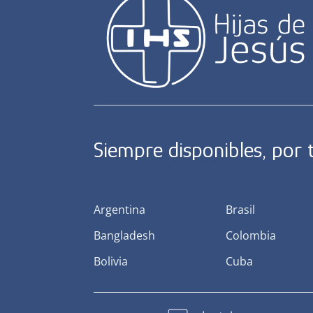
Siempre disponibles, por
Argentina
Brasil
Bangladesh
Colombia
Bolivia
Cuba