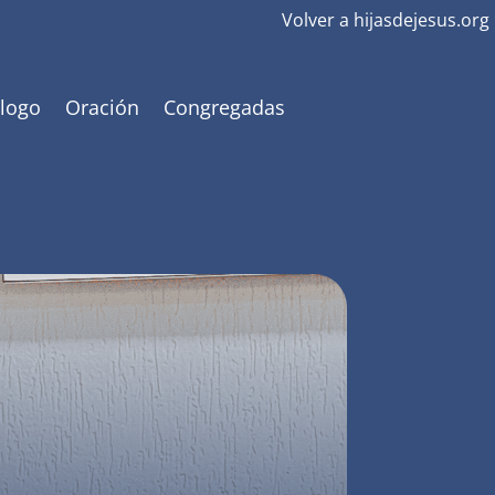
Volver a hijasdejesus.org
 logo
Oración
Congregadas