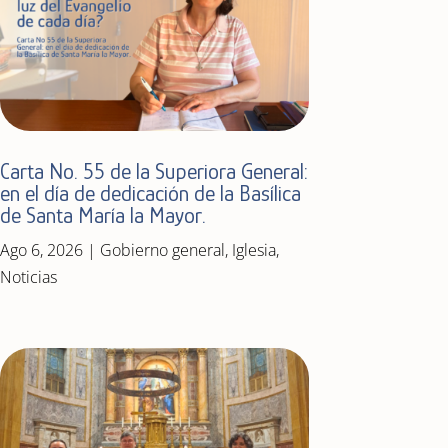
Carta No. 55 de la Superiora General:
en el día de dedicación de la Basílica
de Santa María la Mayor.
Ago 6, 2026
|
Gobierno general
,
Iglesia
,
Noticias