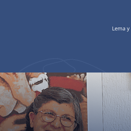
Lema y