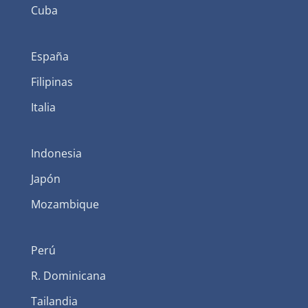
Cuba
España
Filipinas
Italia
Indonesia
Japón
Mozambique
Perú
R. Dominicana
Tailandia