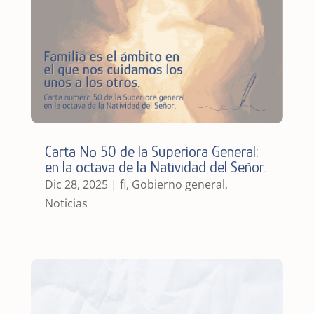
Carta Nº 50 de la Superiora General:
en la octava de la Natividad del Señor.
Dic 28, 2025
|
fi
,
Gobierno general
,
Noticias