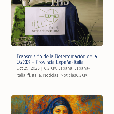
Transmisión de la Determinación de la
CG XIX – Provincia España-Italia
Oct 29, 2025
|
CG XIX
,
España
,
España-
Italia
,
fi
,
Italia
,
Noticias
,
NoticiasCGXIX