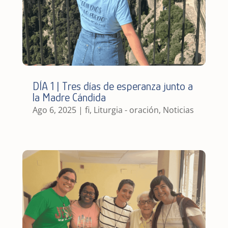
DÍA 1 | Tres días de esperanza junto a
la Madre Cándida
Ago 6, 2025
|
fi
,
Liturgia - oración
,
Noticias