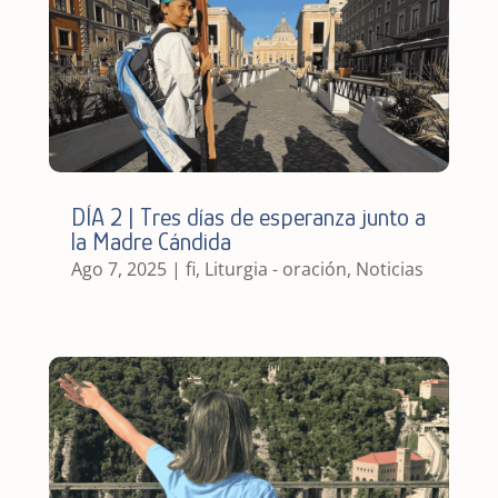
DÍA 2 | Tres días de esperanza junto a
la Madre Cándida
Ago 7, 2025
|
fi
,
Liturgia - oración
,
Noticias