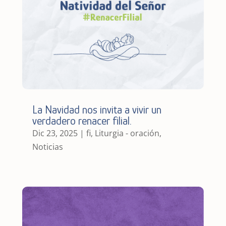
La Navidad nos invita a vivir un
verdadero renacer filial.
Dic 23, 2025
|
fi
,
Liturgia - oración
,
Noticias