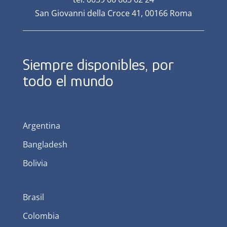
San Giovanni della Croce 41, 00166 Roma
Siempre disponibles, por
todo el mundo
Argentina
Bangladesh
Bolivia
Brasil
Colombia