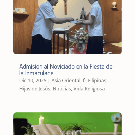
Admisión al Noviciado en la Fiesta de
la Inmaculada
Dic 10, 2025
|
Asia Oriental
,
fi
,
Filipinas
,
Hijas de Jesús
,
Noticias
,
Vida Religiosa