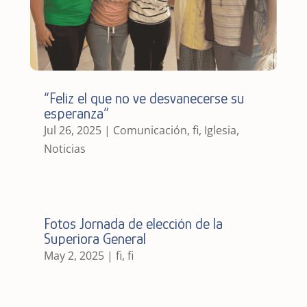
“Feliz el que no ve desvanecerse su
esperanza”
Jul 26, 2025
|
Comunicación
,
fi
,
Iglesia
,
Noticias
Fotos Jornada de elección de la
Superiora General
May 2, 2025
|
fi
,
fi