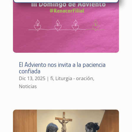
El Adviento nos invita a la paciencia
confiada
Dic 13, 2025
|
fi
,
Liturgia - oración
,
Noticias