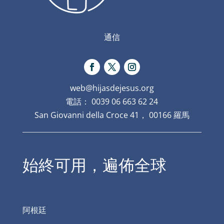
通信
web@hijasdejesus.org
電話： 0039 06 663 62 24
San Giovanni della Croce 41， 00166 羅馬
始終可用，遍佈全球
阿根廷