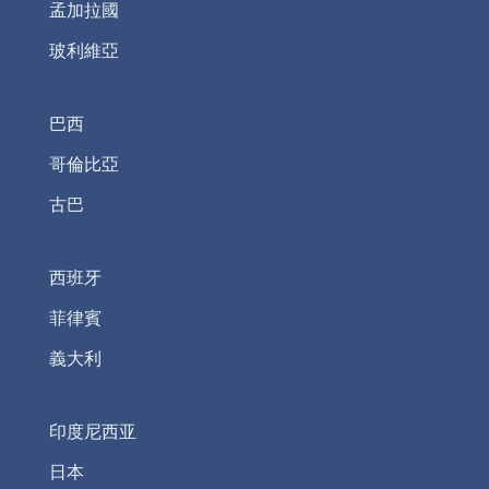
孟加拉國
玻利維亞
巴西
哥倫比亞
古巴
西班牙
菲律賓
義大利
印度尼西亚
日本