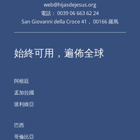
web@hijasdejesus.org
電話： 0039 06 663 62 24
San Giovanni della Croce 41， 00166 羅馬
始終可用，遍佈全球
阿根廷
孟加拉國
玻利維亞
巴西
哥倫比亞