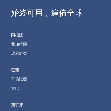
始終可用，遍佈全球
阿根廷
孟加拉國
玻利維亞
巴西
哥倫比亞
古巴
西班牙