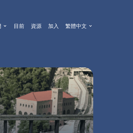
們
目前
資源
加入
繁體中文