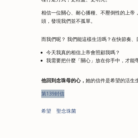
相信一位關心、耐心播種、不壓倒性的上帝
頭，發現我們並不孤單。
而我們呢？ 我們能這樣生活嗎？在快節奏
今天我真的相信上帝會照顧我嗎？
我需要把什麼「關心」放在你手中，才能
他回到念珠母的心，
她的信件是希望的活生
第139封信
希望
|
聖念珠菌