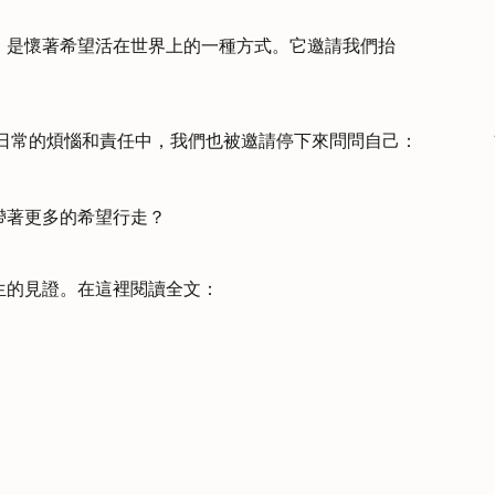
，是懷著希望活在世界上的一種方式。它邀請我們抬
、日常的煩惱和責任中，我們也被邀請停下來問問自己：
帶著更多的希望行走？
生的見證。在這裡閱讀全文：