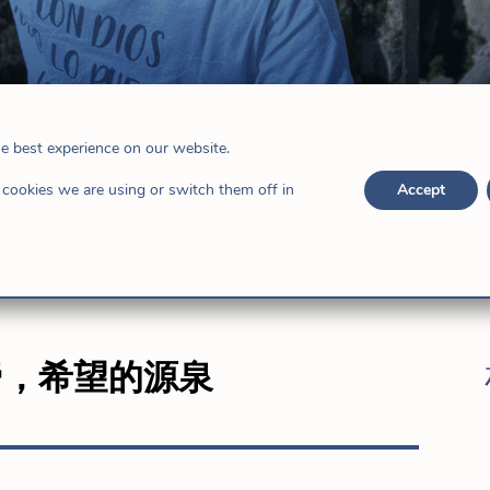
珠菌媽媽一起度過的三天希望
he best experience on our website.
cookies we are using or switch them off in
Accept
帝，希望的源泉