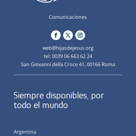
Comunicaciones
web@hijasdejesus.org
tel: 0039 06 663 62 24
San Giovanni della Croce 41, 00166 Roma
Siempre disponibles, por
todo el mundo
Argentina