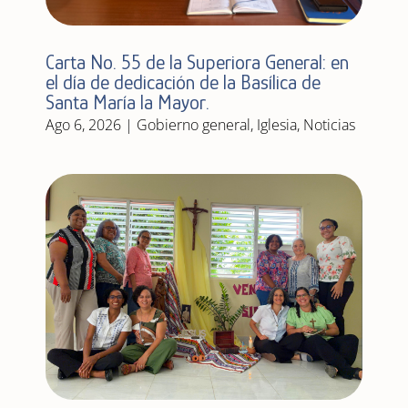
Carta No. 55 de la Superiora General: en
el día de dedicación de la Basílica de
Santa María la Mayor.
Ago 6, 2026
|
Gobierno general
,
Iglesia
,
Noticias