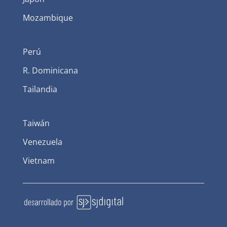
Mozambique
Perú
R. Dominicana
Tailandia
Taiwán
Venezuela
Vietnam