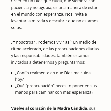
Creer en un Dios que cuida, que siembra con
paciencia y no agobia, es una manera de estar
en el mundo con esperanza. Nos invita a
levantar la mirada y descubrir que no estamos
solos.
¿Y nosotros? ¿Podemos vivir así? En medio del
ritmo acelerado, de las preocupaciones diarias
y las responsabilidades, también estamos
invitados a detenernos y preguntarnos:
¿Confío realmente en que Dios me cuida
hoy?
¿Qué “preocupación” necesito poner en sus
manos para caminar con más esperanza?
Vuelve al corazón de la Madre Cándida
, sus