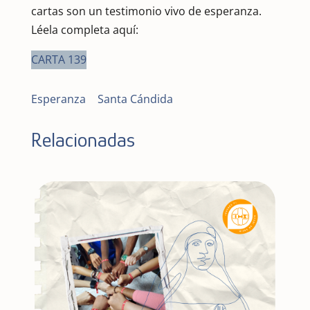
cartas son un testimonio vivo de esperanza.
Léela completa aquí:
CARTA 139
Esperanza
|
Santa Cándida
Relacionadas