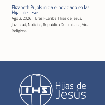
Elizabeth Pujols inicia el noviciado en las
Hijas de Jesús
Ago 3, 2026
|
Brasil-Caribe
,
Hijas de Jesús
,
Juventud
,
Noticias
,
República Dominicana
,
Vida
Religiosa