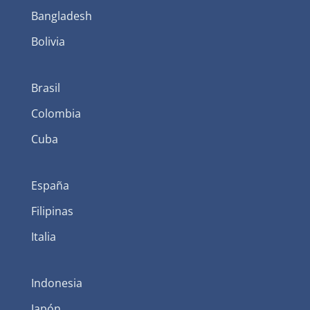
Bangladesh
Bolivia
Brasil
Colombia
Cuba
España
Filipinas
Italia
Indonesia
Japón