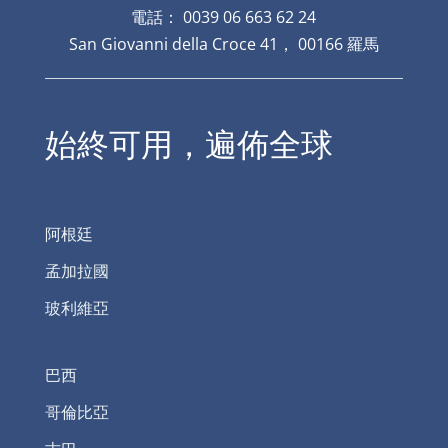
電話： 0039 06 663 62 24
San Giovanni della Croce 41， 00166 羅馬
始終可用，遍佈全球
阿根廷
孟加拉國
玻利維亞
巴西
哥倫比亞