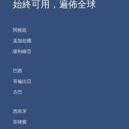
始終可用，遍佈全球
阿根廷
孟加拉國
玻利維亞
巴西
哥倫比亞
古巴
西班牙
菲律賓