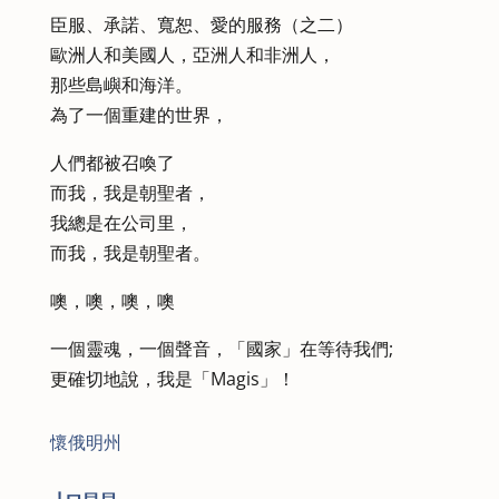
臣服、承諾、寬恕、愛的服務（之二）
歐洲人和美國人，亞洲人和非洲人，
那些島嶼和海洋。
為了一個重建的世界，
人們都被召喚了
而我，我是朝聖者，
我總是在公司里，
而我，我是朝聖者。
噢，噢，噢，噢
一個靈魂，一個聲音，「國家」在等待我們;
更確切地說，我是「Magis」！
懷俄明州