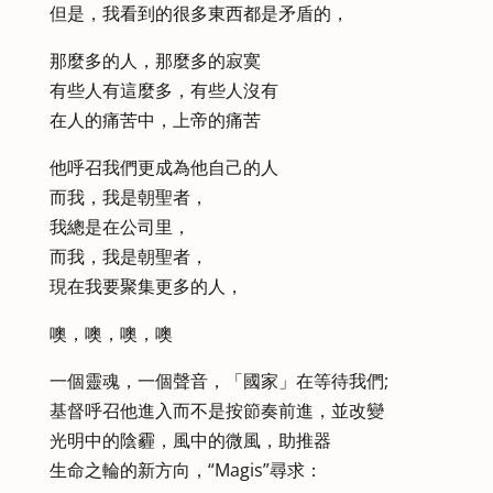
但是，我看到的很多東西都是矛盾的，
那麼多的人，那麼多的寂寞
有些人有這麼多，有些人沒有
在人的痛苦中，上帝的痛苦
他呼召我們更成為他自己的人
而我，我是朝聖者，
我總是在公司里，
而我，我是朝聖者，
現在我要聚集更多的人，
噢，噢，噢，噢
一個靈魂，一個聲音，「國家」在等待我們;
基督呼召他進入而不是按節奏前進，並改變
光明中的陰霾，風中的微風，助推器
生命之輪的新方向，“Magis”尋求：