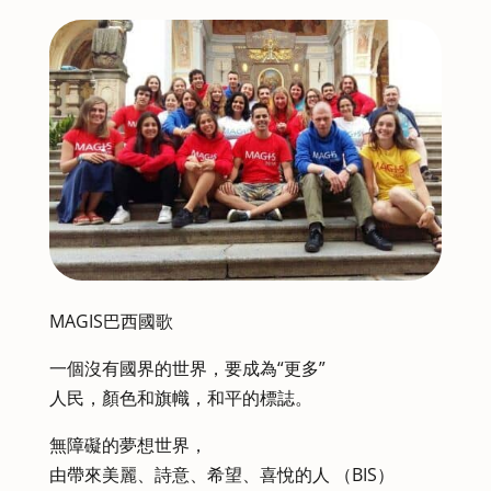
MAGIS巴西國歌
一個沒有國界的世界，要成為“更多”
人民，顏色和旗幟，和平的標誌。
無障礙的夢想世界，
由帶來美麗、詩意、希望、喜悅的人 （BIS）