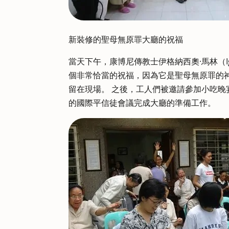
新裝修的聖母無原罪大廳的祝福
當天下午，康博尼傳教士伊格納西奧·馬林（Ign
個非常恰當的祝福，因為它是聖母無原罪的
留在現場。 之後，工人們被邀請參加小吃晚
的國際平信徒會議完成大廳的準備工作。