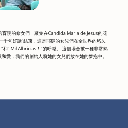
女們，聚集在Candida Maria de Jesus的花
一千句好話”結束，這是耶穌的女兒們在全世界的悠久
“¡Mil Albricias！”的呼喊。 這個場合被一種非常熟
獻和愛，我們的創始人將她的女兒們放在她的懷抱中。