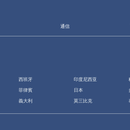
通信
西班牙
印度尼西亚
菲律賓
日本
義大利
莫三比克