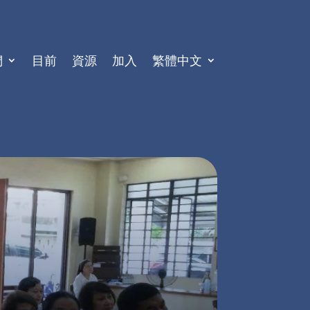
們
目前
資源
加入
繁體中文