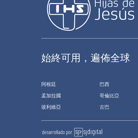
始終可用，遍佈全球
阿根廷
巴西
孟加拉國
哥倫比亞
玻利維亞
古巴