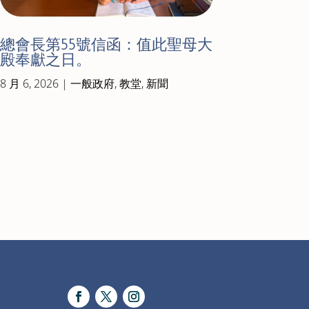
總會長第55號信函：值此聖母大
殿奉獻之日。
8 月 6, 2026
|
一般政府
,
教堂
,
新聞