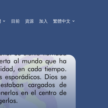
們
目前
資源
加入
繁體中文