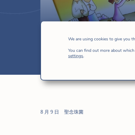
8月5日：念珠菌
We are using cookies to give you t
8 月 7, 2017
|
新聞
,
耶穌的女兒們
,
魅力
You can find out more about which 
settings
.
8 月 9 日
|
聖念珠菌