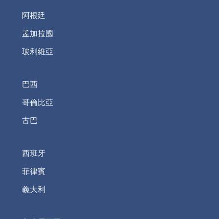
阿根廷
孟加拉國
玻利維亞
巴西
哥倫比亞
古巴
西班牙
菲律賓
義大利