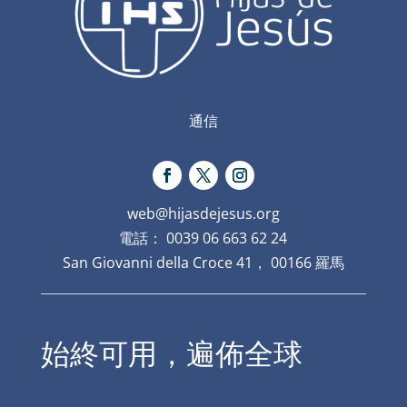
通信
web@hijasdejesus.org
電話： 0039 06 663 62 24
San Giovanni della Croce 41， 00166 羅馬
始終可用，遍佈全球