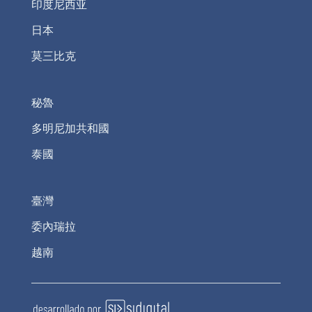
印度尼西亚
日本
莫三比克
秘魯
多明尼加共和國
泰國
臺灣
委內瑞拉
越南