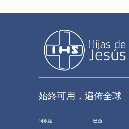
始終可用，遍佈全球
阿根廷
巴西