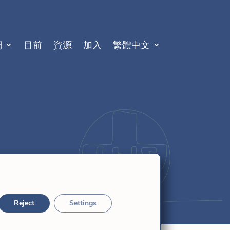
們
目前
資源
加入
繁體中文
Reject
Settings