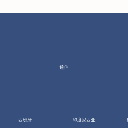
通信
西班牙
印度尼西亚