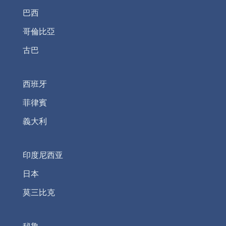
巴西
哥倫比亞
古巴
西班牙
菲律賓
義大利
印度尼西亚
日本
莫三比克