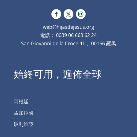
web@hijasdejesus.org
電話： 0039 06 663 62 24
San Giovanni della Croce 41， 00166 羅馬
始終可用，遍佈全球
阿根廷
孟加拉國
玻利維亞