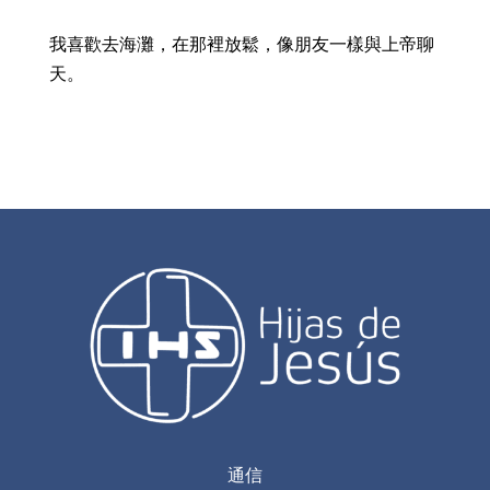
我喜歡去海灘，在那裡放鬆，像朋友一樣與上帝聊
天。
通信