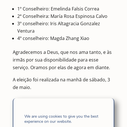
1º Conselheiro: Emelinda Falsis Correa
2ª Conselheira: María Rosa Espinosa Calvo
3º conselheiro: Iris Altagracia Gonzalez
Ventura
4º conselheiro: Magda Zhang Xiao
Agradecemos a Deus, que nos ama tanto, e às
irmãs por sua disponibilidade para esse
serviço. Oramos por elas de agora em diante.
A eleição foi realizada na manhã de sábado, 3
de maio.
We are using cookies to give you the best
experience on our website.