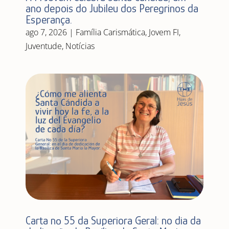
ano depois do Jubileu dos Peregrinos da
Esperança.
ago 7, 2026
|
Família Carismática
,
Jovem FI
,
Juventude
,
Notícias
Carta nº 55 da Superiora Geral: no dia da