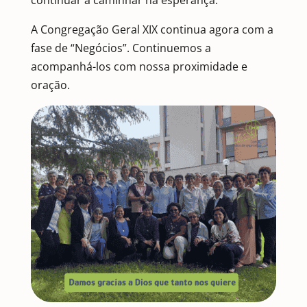
continuar a caminhar na esperança.
A Congregação Geral XIX continua agora com a
fase de “Negócios”. Continuemos a
acompanhá-los com nossa proximidade e
oração.