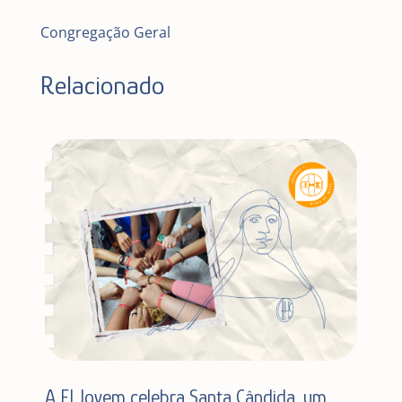
Congregação Geral
Relacionado
A FI Jovem celebra Santa Cândida, um