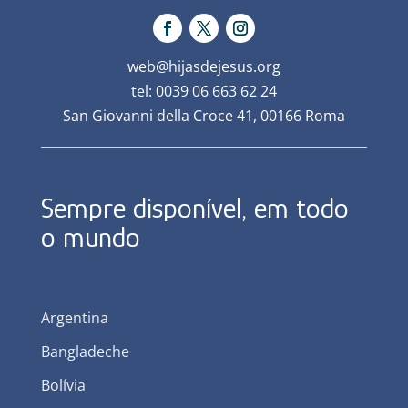
web@hijasdejesus.org
tel: 0039 06 663 62 24
San Giovanni della Croce 41, 00166 Roma
Sempre disponível, em todo
o mundo
Argentina
Bangladeche
Bolívia