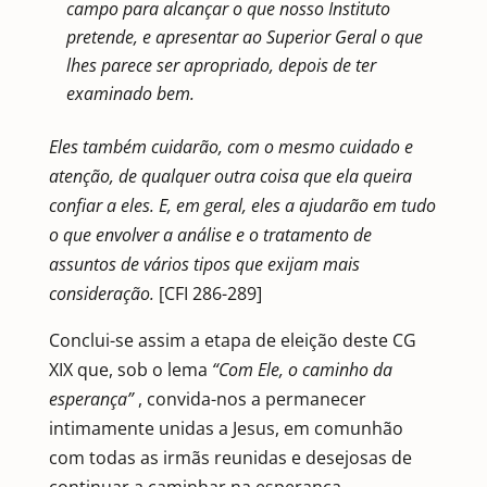
campo para alcançar o que nosso Instituto
pretende, e apresentar ao Superior Geral o que
lhes parece ser apropriado, depois de ter
examinado bem.
Eles também cuidarão, com o mesmo cuidado e
atenção, de qualquer outra coisa que ela queira
confiar a eles.
E, em geral, eles a ajudarão em tudo
o que envolver a análise e o tratamento de
assuntos de vários tipos
que exijam mais
consideração.
[CFI 286-289]
Conclui-se assim a etapa de eleição deste CG
XIX que, sob o lema
“Com Ele, o caminho da
esperança”
, convida-nos a permanecer
intimamente unidas a Jesus, em comunhão
com todas as irmãs reunidas e desejosas de