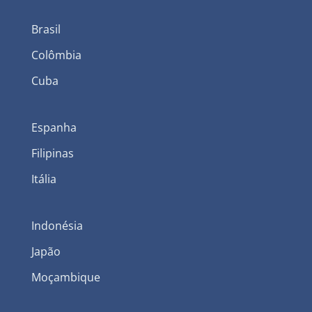
Brasil
Colômbia
Cuba
Espanha
Filipinas
Itália
Indonésia
Japão
Moçambique