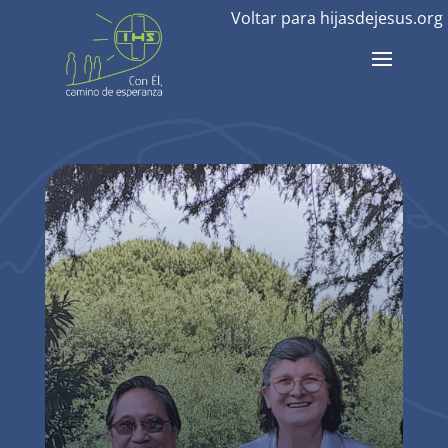
Voltar para hijasdejesus.org