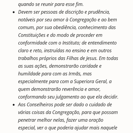
quando se reunir para esse fim.
Devem ser pessoas de discrição e prudência,
notáveis por seu amor à Congregação e ao bem
comum, por sua obediência, conhecimento das
Constituições e do modo de proceder em
conformidade com o Instituto; de entendimento
claro e reto, instruídas no ensino e em outros
trabalhos próprios das Filhas de Jesus.
Em todas
as suas ações, demonstrarão caridade e
humildade para com as Irmãs, mas
especialmente para com a Superiora Geral, a
quem demonstrarão reverência e amor,
conformando seu julgamento ao que ela decidir.
Aos Conselheiros pode ser dado o cuidado de
várias coisas da Congregação, para que possam
penetrar melhor nelas, fazer uma oração
especial, ver o que poderia ajudar mais naquele