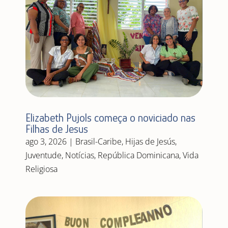
Elizabeth Pujols começa o noviciado nas
Filhas de Jesus
ago 3, 2026
|
Brasil-Caribe
,
Hijas de Jesús
,
Juventude
,
Notícias
,
República Dominicana
,
Vida
Religiosa