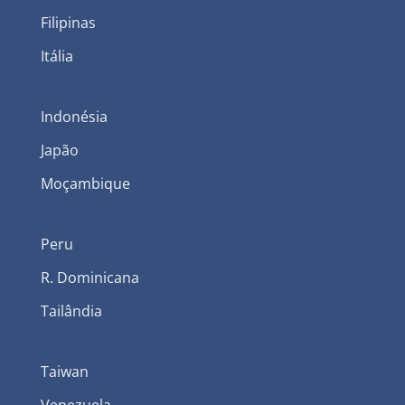
Filipinas
Itália
Indonésia
Japão
Moçambique
Peru
R. Dominicana
Tailândia
Taiwan
Venezuela