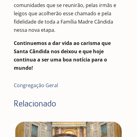
comunidades que se reunirão, pelas irmãs e
leigos que acolherão esse chamado e pela
fidelidade de toda a Família Madre Cândida
nessa nova etapa.
Continuemos a dar vida ao carisma que
Santa Cândida nos deixou e que hoje
continua a ser uma boa notícia para o
mundo!
Congregação Geral
Relacionado