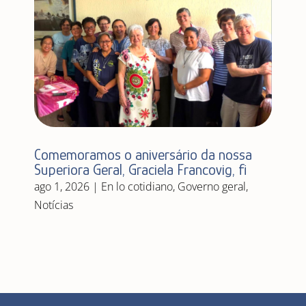
Comemoramos o aniversário da nossa
Superiora Geral, Graciela Francovig, fi
ago 1, 2026
|
En lo cotidiano
,
Governo geral
,
Notícias