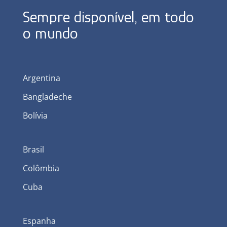
Sempre disponível, em todo
o mundo
Argentina
Bangladeche
Bolívia
Brasil
Colômbia
Cuba
Espanha