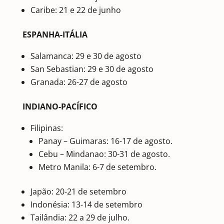
Caribe: 21 e 22 de junho
ESPANHA-ITÁLIA
Salamanca: 29 e 30 de agosto
San Sebastian: 29 e 30 de agosto
Granada: 26-27 de agosto
INDIANO-PACÍFICO
Filipinas:
Panay – Guimaras: 16-17 de agosto.
Cebu – Mindanao: 30-31 de agosto.
Metro Manila: 6-7 de setembro.
Japão: 20-21 de setembro
Indonésia: 13-14 de setembro
Tailândia: 22 a 29 de julho.