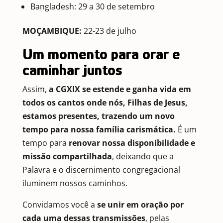
Bangladesh: 29 a 30 de setembro
MOÇAMBIQUE:
22-23 de julho
Um momento para orar e
caminhar juntos
Assim,
a CGXIX se estende e ganha vida em
todos os cantos onde nós, Filhas de Jesus,
estamos presentes, trazendo um novo
tempo para nossa família carismática.
É um
tempo para
renovar nossa disponibilidade e
missão compartilhada
, deixando que a
Palavra e o discernimento congregacional
iluminem nossos caminhos.
Convidamos você a
se unir em oração por
cada uma dessas transmissões
, pelas