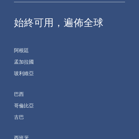
始終可用，遍佈全球
阿根廷
孟加拉國
玻利維亞
巴西
哥倫比亞
古巴
西班牙