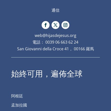
通信
web@hijasdejesus.org
電話： 0039 06 663 62 24
San Giovanni della Croce 41， 00166 羅馬
始終可用，遍佈全球
阿根廷
孟加拉國