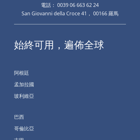
電話： 0039 06 663 62 24
San Giovanni della Croce 41， 00166 羅馬
始終可用，遍佈全球
阿根廷
孟加拉國
玻利維亞
巴西
哥倫比亞
古巴