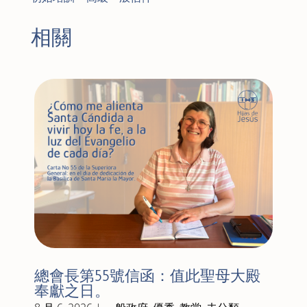
相關
總會長第55號信函：值此聖母大殿
奉獻之日。