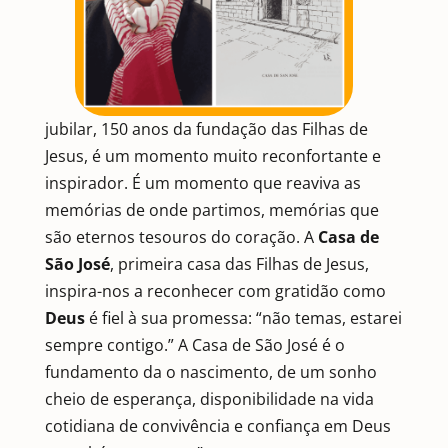
jubilar, 150 anos da fundação das Filhas de
Jesus, é um momento muito reconfortante e
inspirador. É um momento que reaviva as
memórias de onde partimos, memórias que
são eternos tesouros do coração. A
Casa de
São José
, primeira casa das Filhas de Jesus,
inspira-nos a reconhecer com gratidão como
Deus
é fiel à sua promessa: “não temas, estarei
sempre contigo.” A Casa de São José é o
fundamento da o nascimento, de um sonho
cheio de esperança, disponibilidade na vida
cotidiana de convivência e confiança em Deus