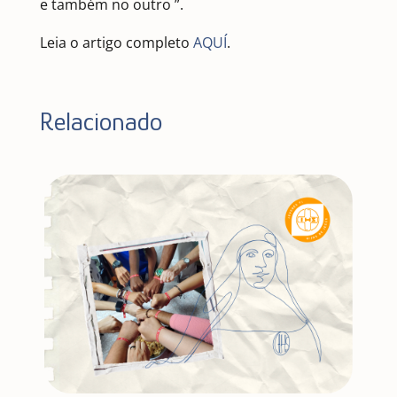
e também no outro ”.
Leia o artigo completo
AQUÍ
.
Relacionado