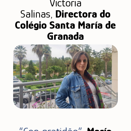
Victoria
Salinas,
Directora do
Colégio Santa María de
Granada