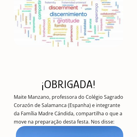
¡OBRIGADA!
Maite Manzano, professora do Colégio Sagrado
Corazón de Salamanca (Espanha) e integrante
da Família Madre Cándida, compartilha o que a
move na preparação desta festa. Nos disse: