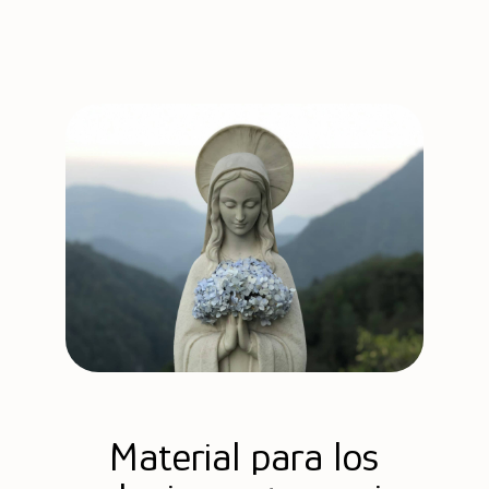
Material para los