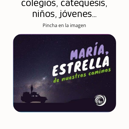
colegios, catequesis,
niños, jóvenes…
Pincha en la imagen