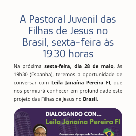
A Pastoral Juvenil das
Filhas de Jesus no
Brasil, sexta-feira às
19.30 horas
Na próxima
sexta-feira, dia 28 de maio
, às
19h30 (Espanha), teremos a oportunidade de
conversar com
Leila Janaína Pereira FI
, que
nos permitirá conhecer em profundidade este
projeto das Filhas de Jesus no
Brasil
.