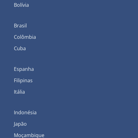
Bolívia
Brasil
Colômbia
Cuba
Espanha
Filipinas
Itália
Indonésia
Japão
Moçambique