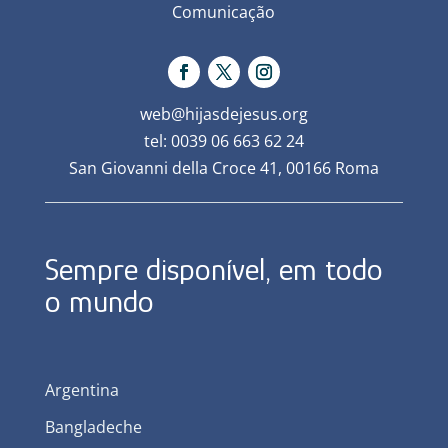
Comunicação
web@hijasdejesus.org
tel: 0039 06 663 62 24
San Giovanni della Croce 41, 00166 Roma
Sempre disponível, em todo
o mundo
Argentina
Bangladeche