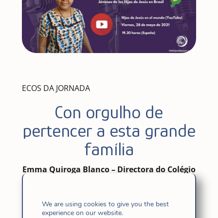
ECOS DA JORNADA
Con orgulho de
pertencer a esta grande
família
Emma Quiroga Blanco –
Directora do Colégio
Hijas de Jesús – A Coruña (España)
We are using cookies to give you the best
experience on our website.