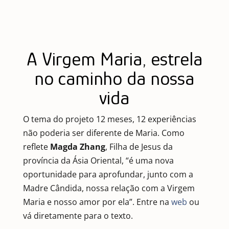
A Virgem Maria, estrela
no caminho da nossa
vida
O tema do projeto 12 meses, 12 experiências
não poderia ser diferente de Maria. Como
reflete
Magda Zhang
, Filha de Jesus da
província da Ásia Oriental, “é uma nova
oportunidade para aprofundar, junto com a
Madre Cândida, nossa relação com a Virgem
Maria e nosso amor por ela”. Entre na
web
ou
vá diretamente para o texto.