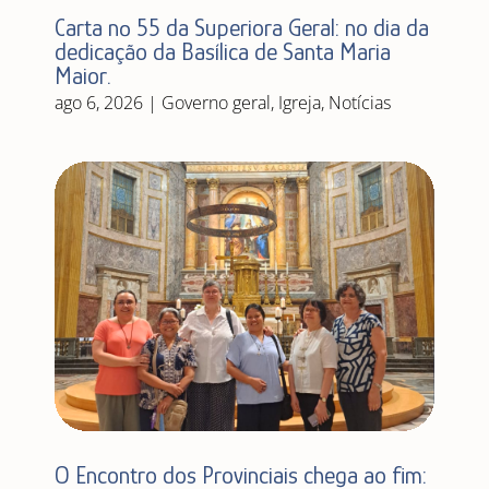
Carta nº 55 da Superiora Geral: no dia da
dedicação da Basílica de Santa Maria
Maior.
ago 6, 2026
|
Governo geral
,
Igreja
,
Notícias
O Encontro dos Provinciais chega ao fim: