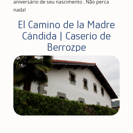
aniversário de seu nascimento . Não perca
nada!
El Camino de la Madre
Cándida | Caserío de
Berrozpe