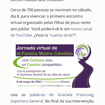
Cerca de 700 pessoas se reuniram no sábado,
dia 8, para vivenciar o primeiro encontro
virtual organizado pelas Filhas de Jesus neste
ano jubilar. Você poderá vê-lo em
nosso canal
do YouTube
. ¿Viste la
“cuenta atrás”
?
Leia as
palabras de Graciela Francovig,
Superiora General
. No final da sua intervenção,