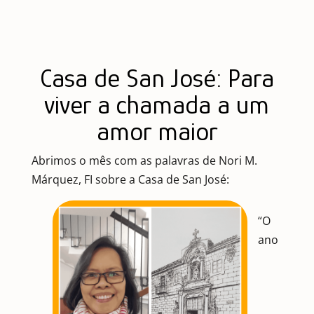
Casa de San José: Para
viver a chamada a um
amor maior
Abrimos o mês com as palavras de Nori M.
Márquez, FI sobre a Casa de San José:
“O
ano