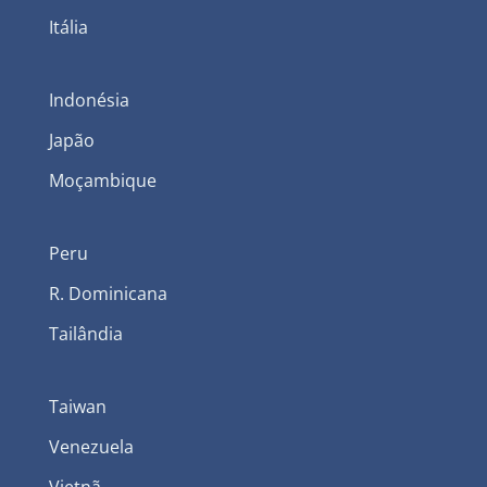
Itália
Indonésia
Japão
Moçambique
Peru
R. Dominicana
Tailândia
Taiwan
Venezuela
Vietnã