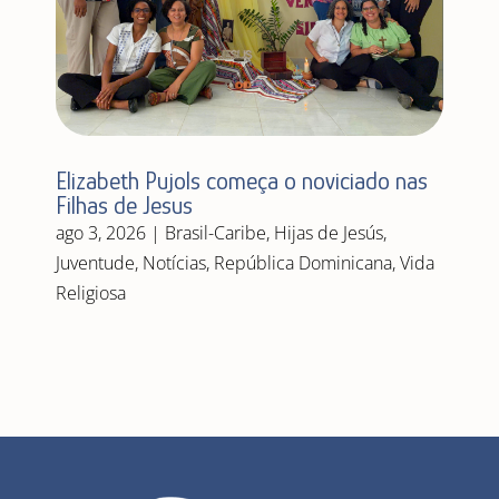
Elizabeth Pujols começa o noviciado nas
Filhas de Jesus
ago 3, 2026
|
Brasil-Caribe
,
Hijas de Jesús
,
Juventude
,
Notícias
,
República Dominicana
,
Vida
Religiosa