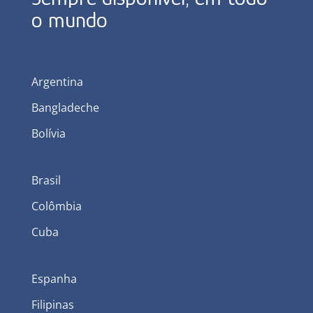
o mundo
Argentina
Bangladeche
Bolívia
Brasil
Colômbia
Cuba
Espanha
Filipinas