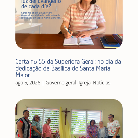
Carta nº 55 da Superiora Geral: no dia da
dedicação da Basílica de Santa Maria
Maior.
ago 6, 2026
|
Governo geral
,
Igreja
,
Notícias