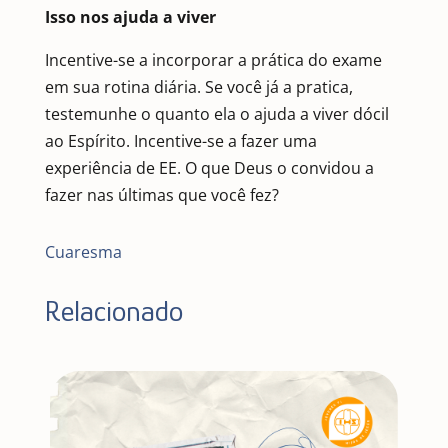
Isso nos ajuda a viver
Incentive-se a incorporar a prática do exame
em sua rotina diária. Se você já a pratica,
testemunhe o quanto ela o ajuda a viver dócil
ao Espírito. Incentive-se a fazer uma
experiência de EE. O que Deus o convidou a
fazer nas últimas que você fez?
Cuaresma
Relacionado