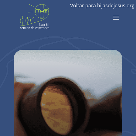
Voltar para hijasdejesus.org