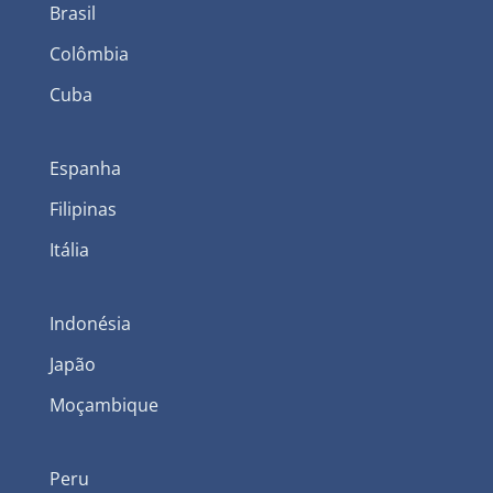
Brasil
Colômbia
Cuba
Espanha
Filipinas
Itália
Indonésia
Japão
Moçambique
Peru