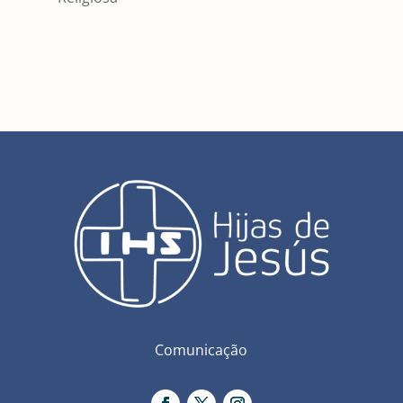
Comunicação