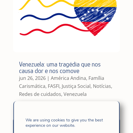
Venezuela: uma tragédia que nos
causa dor e nos comove
jun 26, 2026
|
América Andina
,
Família
Carismática
,
FASFI
,
Justiça Social
,
Notícias
,
Redes de cuidados
,
Venezuela
We are using cookies to give you the best
experience on our website.