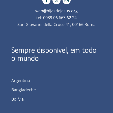
web@hijasdejesus.org
tel: 0039 06 663 62 24
San Giovanni della Croce 41, 00166 Roma
Sempre disponível, em todo
o mundo
Argentina
Bangladeche
Bolívia