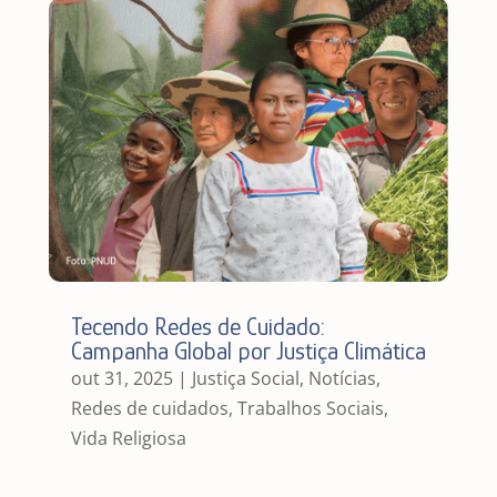
Tecendo Redes de Cuidado:
Campanha Global por Justiça Climática
out 31, 2025
|
Justiça Social
,
Notícias
,
Redes de cuidados
,
Trabalhos Sociais
,
Vida Religiosa