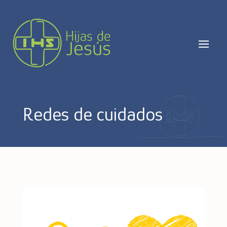
Redes de cuidados