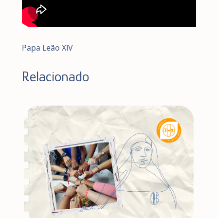
Papa Leão XIV
Relacionado