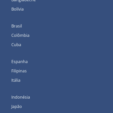
Bolívia
Brasil
Colômbia
Cuba
Espanha
Filipinas
Itália
Indonésia
Japão