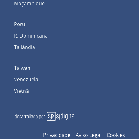
Moçambique
Peru
R. Dominicana
Tailândia
Taiwan
Venezuela
Vietnã
Privacidade
|
Aviso Legal
|
Cookies