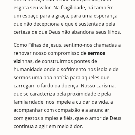
esgota seu valor. Na fragilidade, há também
um espaço para a graça, para uma esperança
que não decepciona e que é sustentada pela
certeza de que Deus não abandona seus filhos.
Como Filhas de Jesus, sentimo-nos chamadas a
renovar nosso compromisso de
sermos
viz
inhas, de construirmos pontes de
humanidade onde o sofrimento nos isola e de
sermos uma boa notícia para aqueles que
carregam o fardo da doença. Nosso carisma,
que se caracteriza pela proximidade e pela
familiaridade, nos impele a cuidar da vida, a
acompanhar com compaixão e a anunciar,
com gestos simples e fiéis, que o amor de Deus
continua a agir em meio à dor.