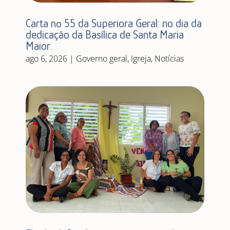
Carta nº 55 da Superiora Geral: no dia da
dedicação da Basílica de Santa Maria
Maior.
ago 6, 2026
|
Governo geral
,
Igreja
,
Notícias