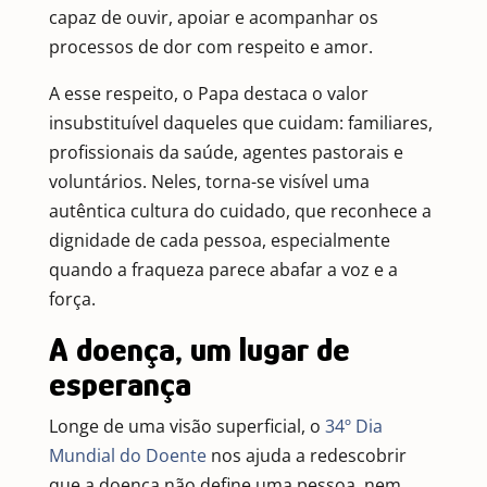
capaz de ouvir, apoiar e acompanhar os
processos de dor com respeito e amor.
A esse respeito, o Papa destaca o valor
insubstituível daqueles que cuidam: familiares,
profissionais da saúde, agentes pastorais e
voluntários. Neles, torna-se visível uma
autêntica cultura do cuidado, que reconhece a
dignidade de cada pessoa, especialmente
quando a fraqueza parece abafar a voz e a
força.
A doença, um lugar de
esperança
Longe de uma visão superficial, o
34º Dia
Mundial do Doente
nos ajuda a redescobrir
que a doença não define uma pessoa, nem