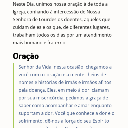
Neste Dia, unimos nossa oração à de toda a
Igreja, confiando à intercessão de Nossa
Senhora de Lourdes os doentes, aqueles que
cuidam deles e os que, de diferentes lugares,
trabalham todos os dias por um atendimento
mais humano e fraterno.
Oração
Senhor da Vida, nesta ocasião, chegamos a
você com o coração e a mente cheios de
nomes e histórias de irmãs e irmãos aflitos
pela doença. Eles, em meio à dor, clamam
por sua misericórdia; pedimos a graça de
saber como acompanhar e amar enquanto
suportam a dor. Você que conhece a dor e o
sofrimento, dê-nos a força do seu Espírito