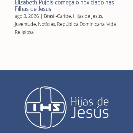
Elizabeth Pujols começa o noviciado nas
Filhas de Jesus
ago 3, 2026
|
Brasil-Caribe
,
Hijas de Jesús
,
Juventude
,
Notícias
,
República Dominicana
,
Vida
Religiosa